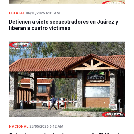
ESTATAL
06/10/2025 6:31 AM
Detienen a siete secuestradores en Juárez y
liberan a cuatro víctimas
NACIONAL
25/05/2026 6:42 AM