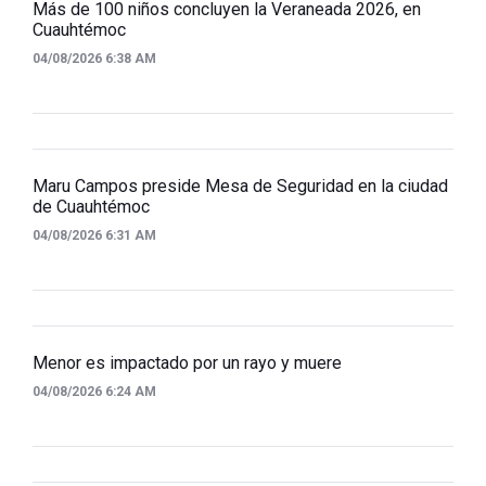
Más de 100 niños concluyen la Veraneada 2026, en
Cuauhtémoc
04/08/2026 6:38 AM
Maru Campos preside Mesa de Seguridad en la ciudad
de Cuauhtémoc
04/08/2026 6:31 AM
Menor es impactado por un rayo y muere
04/08/2026 6:24 AM