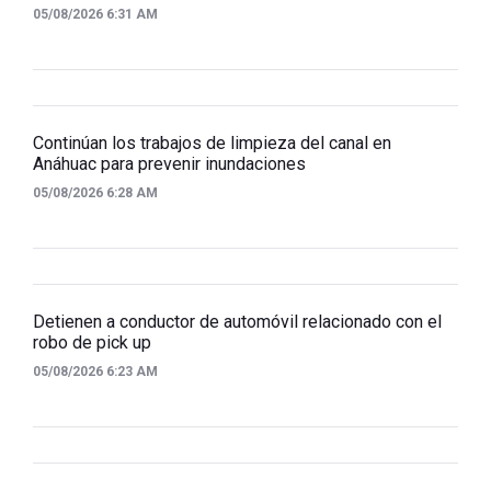
05/08/2026 6:31 AM
Continúan los trabajos de limpieza del canal en
Anáhuac para prevenir inundaciones
05/08/2026 6:28 AM
Detienen a conductor de automóvil relacionado con el
robo de pick up
05/08/2026 6:23 AM