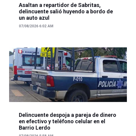
Asaltan a repartidor de Sabritas,
delincuente salió huyendo a bordo de
un auto azul
07/08/2026 6:02 AM
Delincuente despoja a pareja de dinero
en efectivo y teléfono celular en el
Barrio Lerdo
07/08/2026 5:58 AM