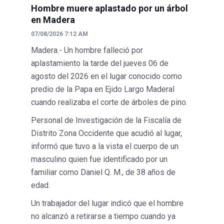
Hombre muere aplastado por un árbol
en Madera
07/08/2026 7:12 AM
Madera.- Un hombre falleció por
aplastamiento la tarde del jueves 06 de
agosto del 2026 en el lugar conocido como
predio de la Papa en Ejido Largo Maderal
cuando realizaba el corte de árboles de pino.
Personal de Investigación de la Fiscalía de
Distrito Zona Occidente que acudió al lugar,
informó que tuvo a la vista el cuerpo de un
masculino quien fue identificado por un
familiar como Daniel Q. M., de 38 años de
edad.
Un trabajador del lugar indicó que el hombre
no alcanzó a retirarse a tiempo cuando ya