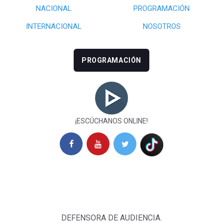
NACIONAL
PROGRAMACIÓN
INTERNACIONAL
NOSOTROS
PROGRAMACIÓN
¡ESCÚCHANOS ONLINE!
DEFENSORA DE AUDIENCIA.