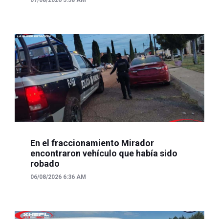
En el fraccionamiento Mirador
encontraron vehículo que había sido
robado
06/08/2026 6:36 AM