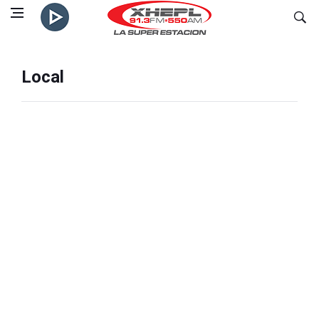
Local