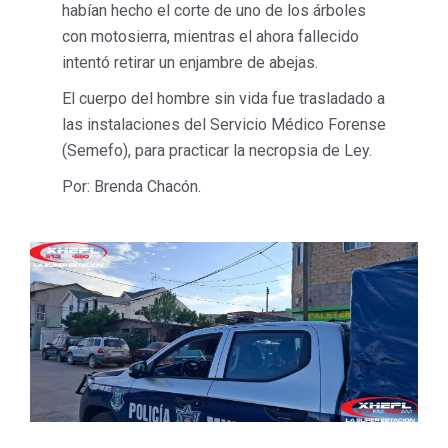
habían hecho el corte de uno de los árboles
con motosierra, mientras el ahora fallecido
intentó retirar un enjambre de abejas.
El cuerpo del hombre sin vida fue trasladado a
las instalaciones del Servicio Médico Forense
(Semefo), para practicar la necropsia de Ley.
Por: Brenda Chacón.