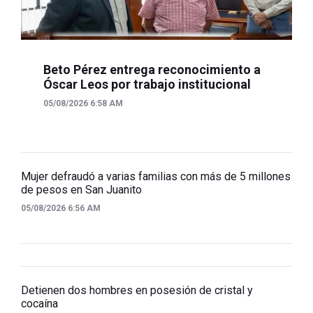
Beto Pérez entrega reconocimiento a
Óscar Leos por trabajo institucional
05/08/2026 6:58 AM
Mujer defraudó a varias familias con más de 5 millones
de pesos en San Juanito
05/08/2026 6:56 AM
Detienen dos hombres en posesión de cristal y
cocaína