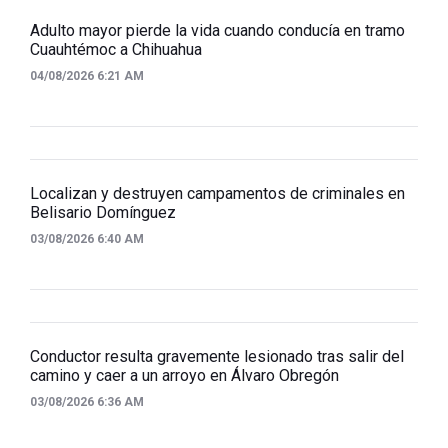
Adulto mayor pierde la vida cuando conducía en tramo
Cuauhtémoc a Chihuahua
04/08/2026 6:21 AM
Localizan y destruyen campamentos de criminales en
Belisario Domínguez
03/08/2026 6:40 AM
Conductor resulta gravemente lesionado tras salir del
camino y caer a un arroyo en Álvaro Obregón
03/08/2026 6:36 AM