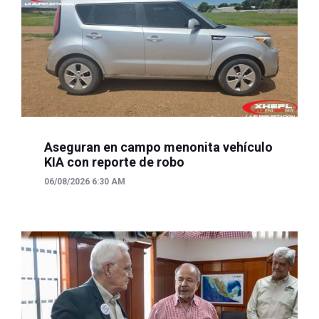
Aseguran en campo menonita vehículo
KIA con reporte de robo
06/08/2026 6:30 AM