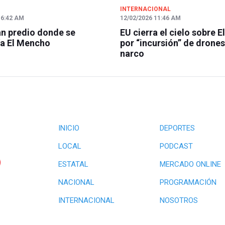
INTERNACIONAL
 6:42 AM
12/02/2026 11:46 AM
n predio donde se
EU cierra el cielo sobre E
a El Mencho
por “incursión” de drones
narco
INICIO
DEPORTES
LOCAL
PODCAST
ESTATAL
MERCADO ONLINE
NACIONAL
PROGRAMACIÓN
INTERNACIONAL
NOSOTROS