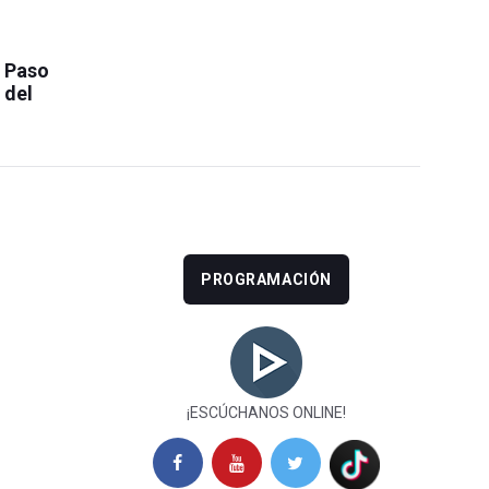
l Paso
 del
PROGRAMACIÓN
¡ESCÚCHANOS ONLINE!