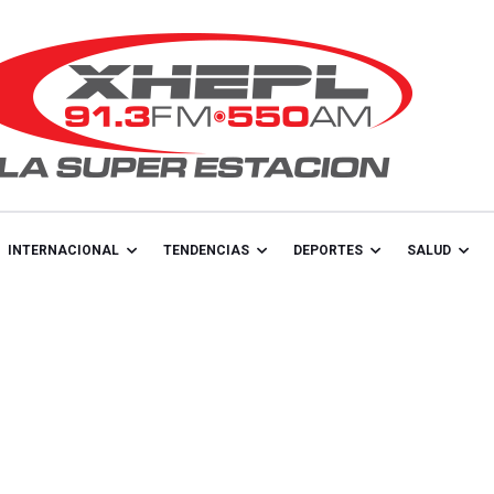
INTERNACIONAL
TENDENCIAS
DEPORTES
SALUD