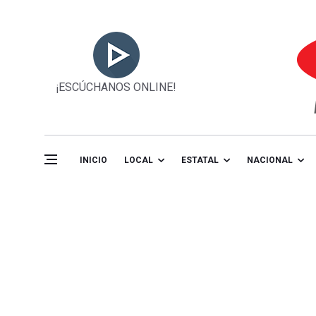
¡ESCÚCHANOS ONLINE!
INICIO
LOCAL
ESTATAL
NACIONAL