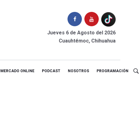
Jueves 6 de Agosto del 2026
Cuauhtémoc, Chihuahua
MERCADO ONLINE
PODCAST
NOSOTROS
PROGRAMACIÓN