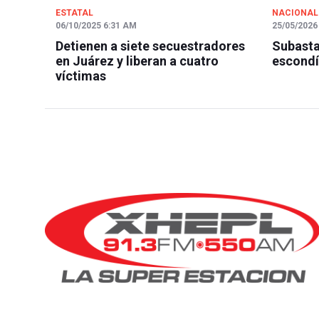
ESTATAL
NACIONAL
06/10/2025 6:31 AM
25/05/2026
Detienen a siete secuestradores
Subasta
en Juárez y liberan a cuatro
escondí
víctimas