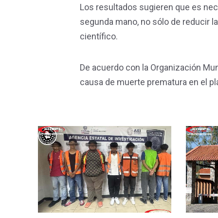
Los resultados sugieren que es ne
segunda mano, no sólo de reducir la 
científico.
De acuerdo con la Organización Mundia
causa de muerte prematura en el pl