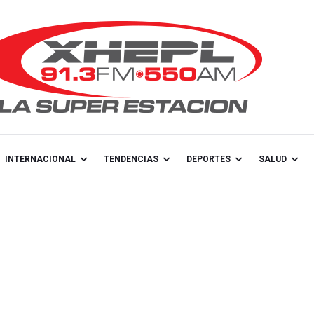
INTERNACIONAL
TENDENCIAS
DEPORTES
SALUD