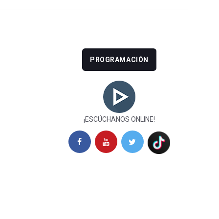
PROGRAMACIÓN
¡ESCÚCHANOS ONLINE!