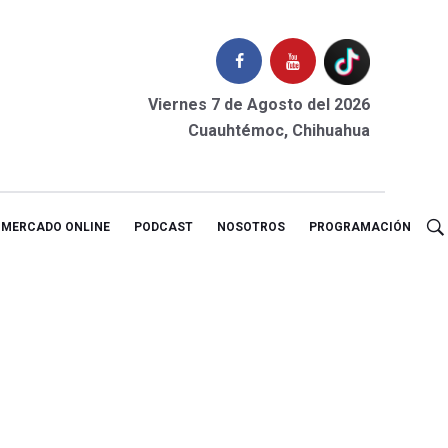
Viernes 7 de Agosto del 2026
Cuauhtémoc, Chihuahua
MERCADO ONLINE
PODCAST
NOSOTROS
PROGRAMACIÓN