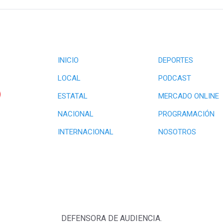
INICIO
DEPORTES
LOCAL
PODCAST
ESTATAL
MERCADO ONLINE
NACIONAL
PROGRAMACIÓN
INTERNACIONAL
NOSOTROS
DEFENSORA DE AUDIENCIA.