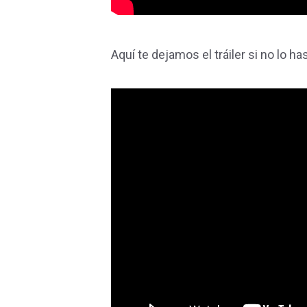
Aquí te dejamos el tráiler si no lo has