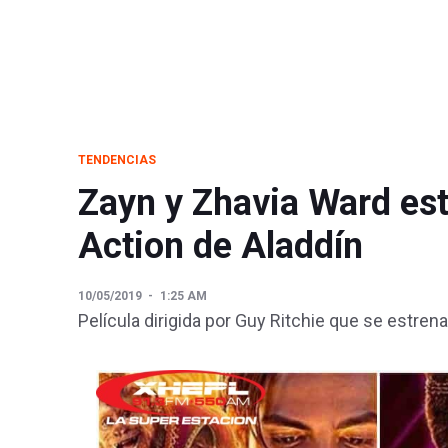
TENDENCIAS
Zayn y Zhavia Ward est
Action de Aladdín
10/05/2019
1:25 AM
Película dirigida por Guy Ritchie que se estre