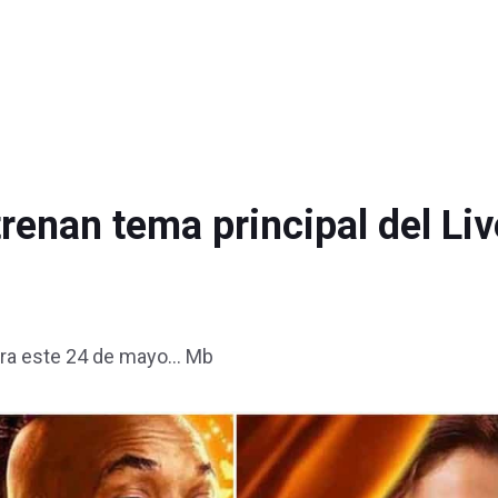
renan tema principal del Liv
nara este 24 de mayo… Mb