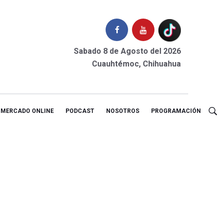
Sabado 8 de Agosto del 2026
Cuauhtémoc, Chihuahua
MERCADO ONLINE
PODCAST
NOSOTROS
PROGRAMACIÓN