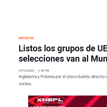
DEPORTES
Listos los grupos de U
selecciones van al Mun
07/12/2020
2:38 PM
Inglaterra y Polonia por el único boleto directo
sorteo.