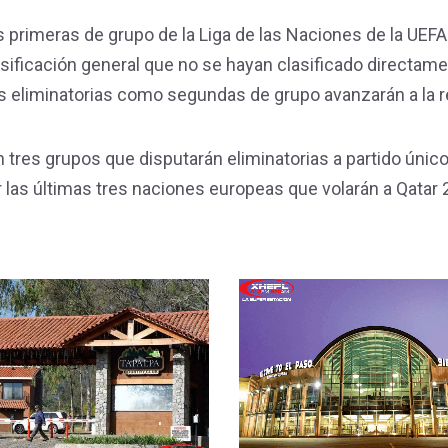
 primeras de grupo de la Liga de las Naciones de la UEF
sificación general que no se hayan clasificado directame
las eliminatorias como segundas de grupo avanzarán a la 
 tres grupos que disputarán eliminatorias a partido únic
 las últimas tres naciones europeas que volarán a Qatar 