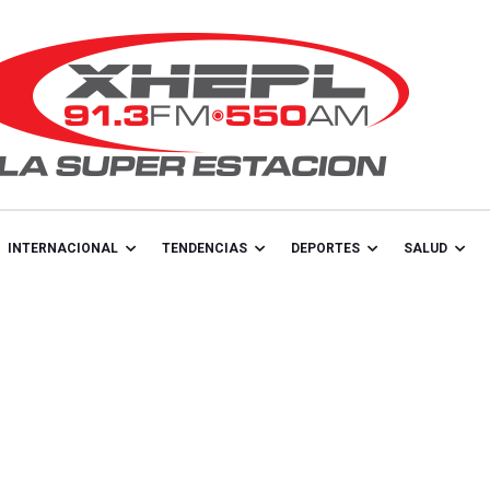
INTERNACIONAL
TENDENCIAS
DEPORTES
SALUD