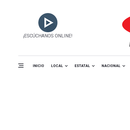
¡ESCÚCHANOS ONLINE!
INICIO
LOCAL
ESTATAL
NACIONAL