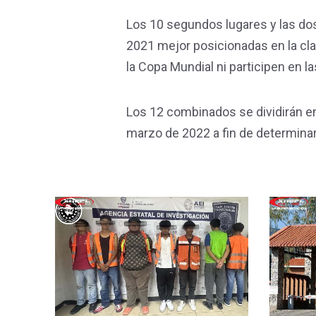
Los 10 segundos lugares y las dos
2021 mejor posicionadas en la cla
la Copa Mundial ni participen en 
Los 12 combinados se dividirán en
marzo de 2022 a fin de determinar