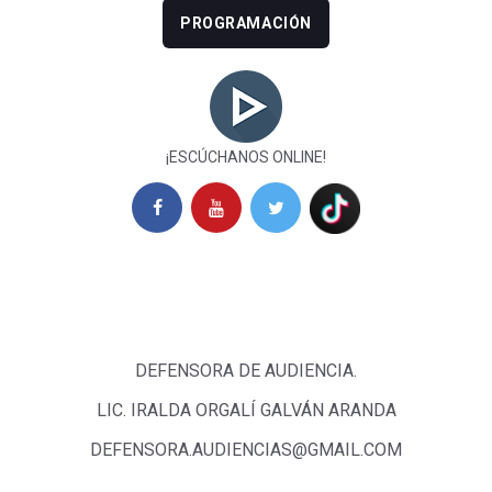
PROGRAMACIÓN
¡ESCÚCHANOS ONLINE!
DEFENSORA DE AUDIENCIA.
LIC. IRALDA ORGALÍ GALVÁN ARANDA
DEFENSORA.AUDIENCIAS@GMAIL.COM