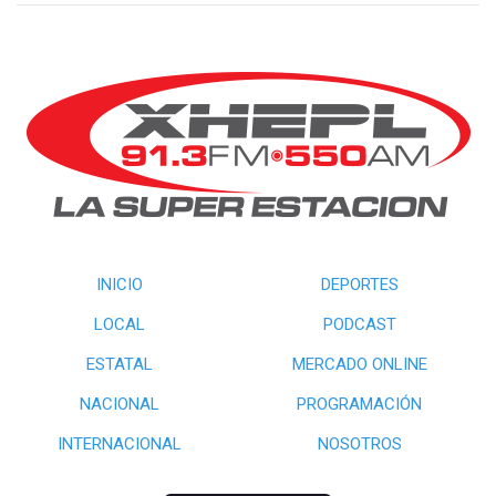
INICIO
DEPORTES
LOCAL
PODCAST
ESTATAL
MERCADO ONLINE
NACIONAL
PROGRAMACIÓN
INTERNACIONAL
NOSOTROS