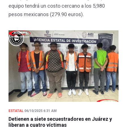
equipo tendrá un costo cercano a los 5,980
pesos mexicanos (279.90 euros).
ESTATAL
06/10/2025 6:31 AM
Detienen a siete secuestradores en Juárez y
liberan a cuatro víctimas