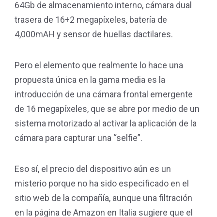
64Gb de almacenamiento interno, cámara dual
trasera de 16+2 megapíxeles, batería de
4,000mAH y sensor de huellas dactilares.
Pero el elemento que realmente lo hace una
propuesta única en la gama media es la
introducción de una cámara frontal emergente
de 16 megapíxeles, que se abre por medio de un
sistema motorizado al activar la aplicación de la
cámara para capturar una “selfie”.
Eso sí, el precio del dispositivo aún es un
misterio porque no ha sido especificado en el
sitio web de la compañía, aunque una filtración
en la página de Amazon en Italia sugiere que el