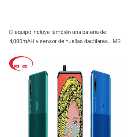
El equipo incluye también una batería de
4,000mAH y sensor de huellas dactilares... MB