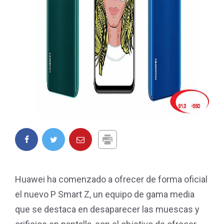
Huawei ha comenzado a ofrecer de forma oficial
el nuevo P Smart Z, un equipo de gama media
que se destaca en desaparecer las muescas y