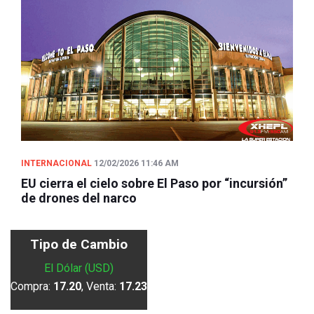
INTERNACIONAL
12/02/2026 11:46 AM
EU cierra el cielo sobre El Paso por “incursión”
de drones del narco
Tipo de Cambio
El Dólar (USD)
Compra:
17.20
, Venta:
17.23