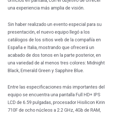
orificios en pantalla, con el objetivo de ofrecer
una experiencia más amplia de visión.
Sin haber realizado un evento especial para su
presentación, el nuevo equipo llegó a los
catálogos de los sitios web de la compañía en
España e Italia, mostrando que ofrecerá un
acabado de dos tonos en la parte posterior, en
una variedad de al menos tres colores: Midnight
Black, Emerald Green y Sapphire Blue.
Entre las especificaciones más importantes del
equipo se encuentra una pantalla Full HD+ IPS
LCD de 6.59 pulgadas, procesador Hisilicon Kirin
710F de ocho núcleos a 2.2 GHz, 4Gb de RAM,