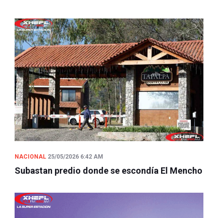
NACIONAL
25/05/2026 6:42 AM
Subastan predio donde se escondía El Mencho