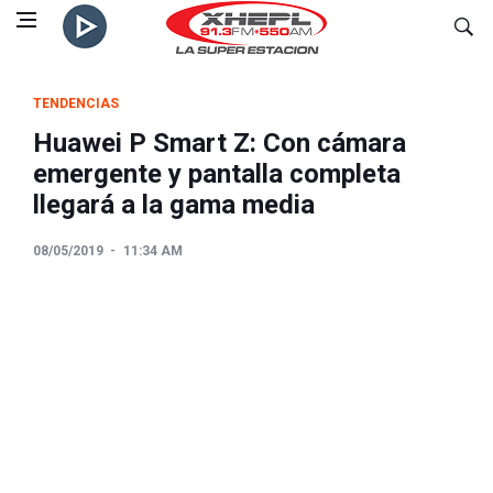
TENDENCIAS
Huawei P Smart Z: Con cámara
emergente y pantalla completa
llegará a la gama media
08/05/2019
11:34 AM