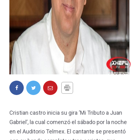
Cristian castro inicia su gira ‘Mi Tributo a Juan
Gabriel’, la cual comenzó el sábado por la noche
en el Auditorio Telmex. El cantante se presentó