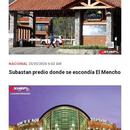
NACIONAL
25/05/2026 6:42 AM
Subastan predio donde se escondía El Mencho