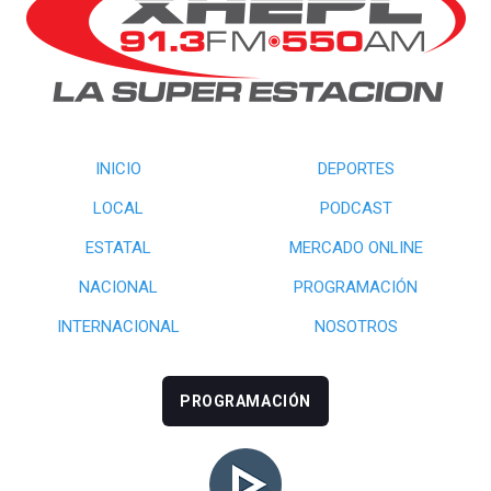
INICIO
DEPORTES
LOCAL
PODCAST
ESTATAL
MERCADO ONLINE
NACIONAL
PROGRAMACIÓN
INTERNACIONAL
NOSOTROS
PROGRAMACIÓN