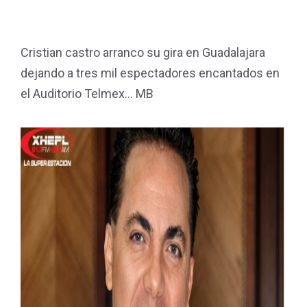
Cristian castro arranco su gira en Guadalajara
dejando a tres mil espectadores encantados en
el Auditorio Telmex... MB