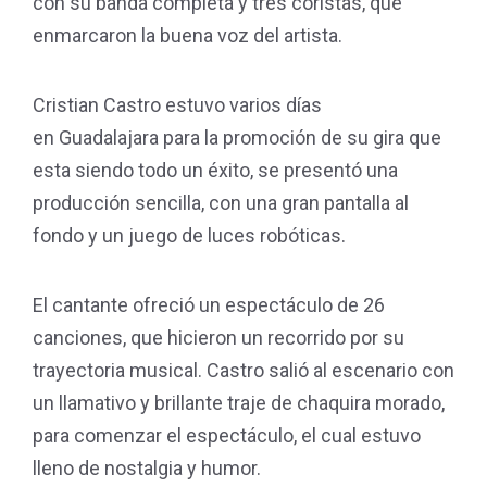
con su banda completa y tres coristas, que
enmarcaron la buena voz del artista.
Cristian Castro estuvo varios días
en Guadalajara para la promoción de su gira que
esta siendo todo un éxito, se presentó una
producción sencilla, con una gran pantalla al
fondo y un juego de luces robóticas.
El cantante ofreció un espectáculo de 26
canciones, que hicieron un recorrido por su
trayectoria musical. Castro salió al escenario con
un llamativo y brillante traje de chaquira morado,
para comenzar el espectáculo, el cual estuvo
lleno de nostalgia y humor.