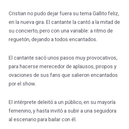
Cristian no pudo dejar fuera su tema Gallito feliz,
en la nueva gira. El cantante la cantó a la mitad de
su concierto, pero con una variable: a ritmo de
reguetón, dejando a todos encantados.
El cantante sacó unos pasos muy provocativos,
para hacerse merecedor de aplausos, piropos y
ovaciones de sus fans que salieron encantados
por el show.
El intérprete deleitó a un público, en su mayoría
femenino, y hasta invitó a subir a una seguidora
al escenario para bailar con él.