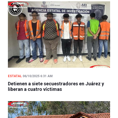
ESTATAL
06/10/2025 6:31 AM
Detienen a siete secuestradores en Juárez y
liberan a cuatro víctimas