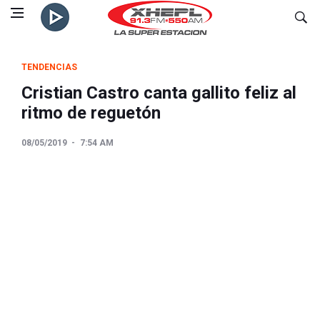
TENDENCIAS
Cristian Castro canta gallito feliz al
ritmo de reguetón
08/05/2019
7:54 AM