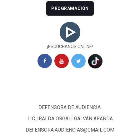
PROGRAMACIÓN
¡ESCÚCHANOS ONLINE!
DEFENSORA DE AUDIENCIA.
LIC. IRALDA ORGALÍ GALVÁN ARANDA
DEFENSORA.AUDIENCIAS@GMAIL.COM