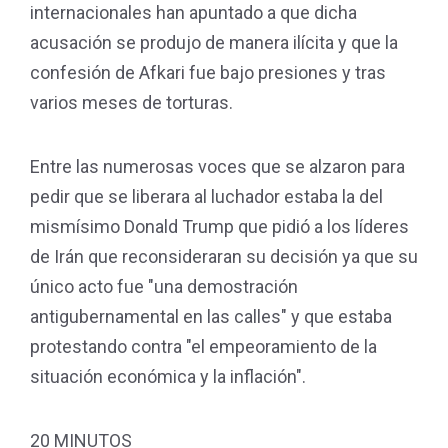
internacionales han apuntado a que dicha
acusación se produjo de manera ilícita y que la
confesión de Afkari fue bajo presiones y tras
varios meses de torturas.
Entre las numerosas voces que se alzaron para
pedir que se liberara al luchador estaba la del
mismísimo Donald Trump que pidió a los líderes
de Irán que reconsideraran su decisión ya que su
único acto fue "una demostración
antigubernamental en las calles" y que estaba
protestando contra "el empeoramiento de la
situación económica y la inflación".
20 MINUTOS