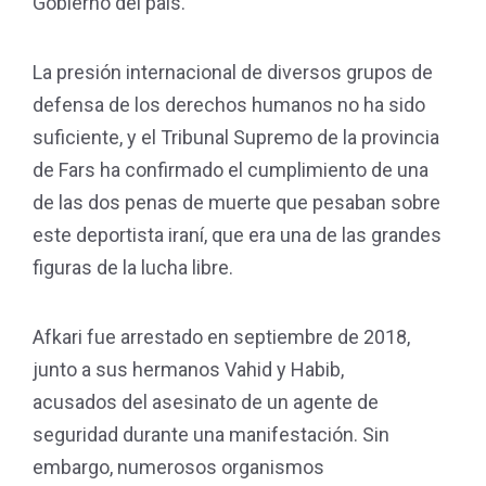
Gobierno del país.
La presión internacional de diversos grupos de
defensa de los derechos humanos no ha sido
suficiente, y el Tribunal Supremo de la provincia
de Fars ha confirmado el cumplimiento de una
de las dos penas de muerte que pesaban sobre
este deportista iraní, que era una de las grandes
figuras de la lucha libre.
Afkari fue arrestado en septiembre de 2018,
junto a sus hermanos Vahid y Habib,
acusados del asesinato de un agente de
seguridad durante una manifestación. Sin
embargo, numerosos organismos