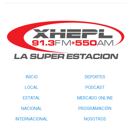
INICIO
DEPORTES
LOCAL
PODCAST
ESTATAL
MERCADO ONLINE
NACIONAL
PROGRAMACIÓN
INTERNACIONAL
NOSOTROS