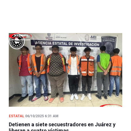
ESTATAL
06/10/2025 6:31 AM
Detienen a siete secuestradores en Juárez y
liberan a cuatro víctimas