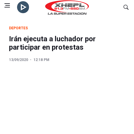
DEPORTES
Irán ejecuta a luchador por
participar en protestas
13/09/2020
12:18 PM