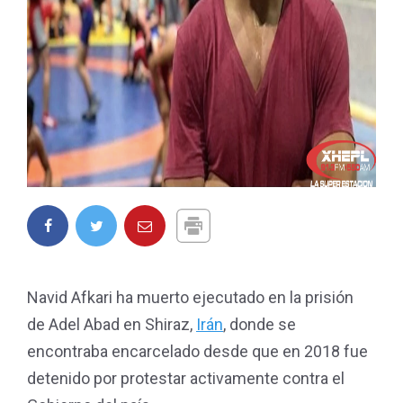
Navid Afkari ha muerto ejecutado en la prisión
de Adel Abad en Shiraz,
Irán
, donde se
encontraba encarcelado desde que en 2018 fue
detenido por protestar activamente contra el