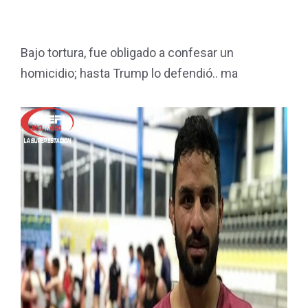
Bajo tortura, fue obligado a confesar un
homicidio; hasta Trump lo defendió.. ma