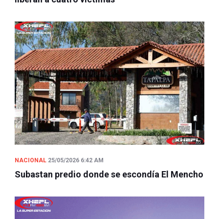
NACIONAL
25/05/2026 6:42 AM
Subastan predio donde se escondía El Mencho