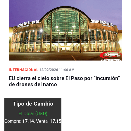
INTERNACIONAL
12/02/2026 11:46 AM
EU cierra el cielo sobre El Paso por “incursión”
de drones del narco
Tipo de Cambio
El Dólar (USD)
Compra:
17.14
, Venta:
17.15