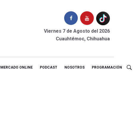
Viernes 7 de Agosto del 2026
Cuauhtémoc, Chihuahua
MERCADO ONLINE
PODCAST
NOSOTROS
PROGRAMACIÓN