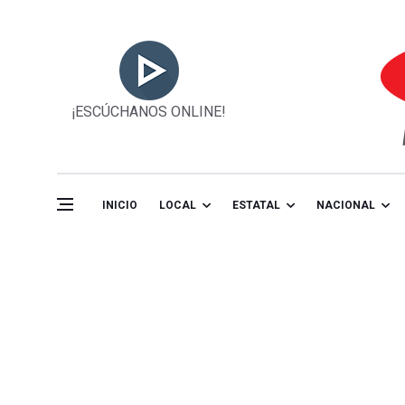
¡ESCÚCHANOS ONLINE!
INICIO
LOCAL
ESTATAL
NACIONAL