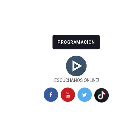
PROGRAMACIÓN
¡ESCÚCHANOS ONLINE!