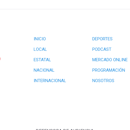
INICIO
DEPORTES
LOCAL
PODCAST
ESTATAL
MERCADO ONLINE
NACIONAL
PROGRAMACIÓN
INTERNACIONAL
NOSOTROS