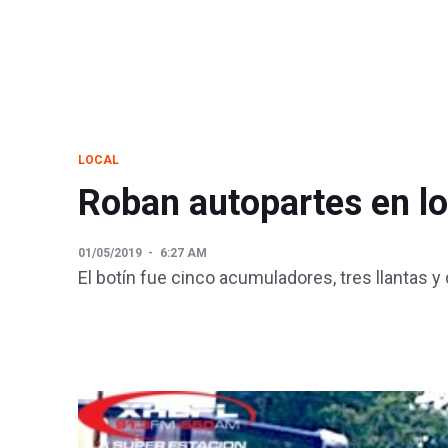
LOCAL
Roban autopartes en lo
01/05/2019
6:27 AM
El botín fue cinco acumuladores, tres llantas 