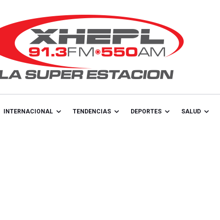
INTERNACIONAL
TENDENCIAS
DEPORTES
SALUD