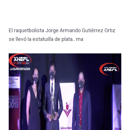
El raquetbolista Jorge Armando Gutiérrez Ortiz
se llevó la estatuilla de plata.. ma