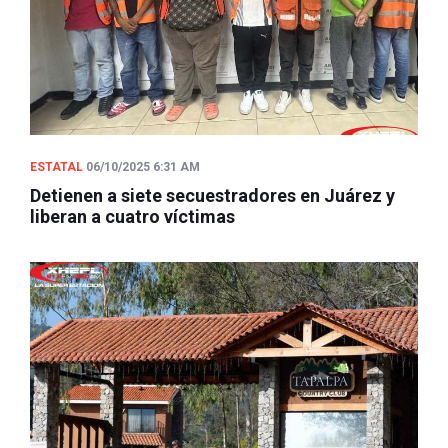
ESTATAL
06/10/2025 6:31 AM
Detienen a siete secuestradores en Juárez y
liberan a cuatro víctimas