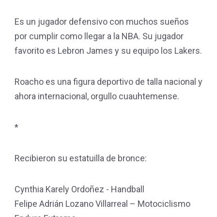
Es un jugador defensivo con muchos sueños
por cumplir como llegar a la NBA. Su jugador
favorito es Lebron James y su equipo los Lakers.
Roacho es una figura deportivo de talla nacional y
ahora internacional, orgullo cuauhtemense.
*
Recibieron su estatuilla de bronce:
Cynthia Karely Ordoñez - Handball
Felipe Adrián Lozano Villarreal – Motociclismo