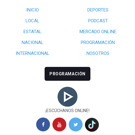
INICIO
DEPORTES
LOCAL
PODCAST
ESTATAL
MERCADO ONLINE
NACIONAL
PROGRAMACIÓN
INTERNACIONAL
NOSOTROS
PROGRAMACIÓN
¡ESCÚCHANOS ONLINE!