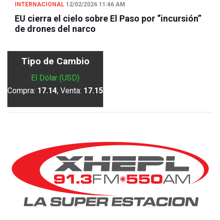
INTERNACIONAL
12/02/2026 11:46 AM
EU cierra el cielo sobre El Paso por “incursión”
de drones del narco
Tipo de Cambio
El Dólar (USD)
Compra:
17.14
, Venta:
17.15