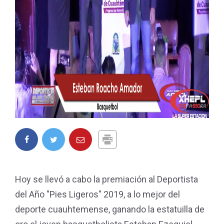
Hoy se llevó a cabo la premiación al Deportista
del Año "Pies Ligeros" 2019, a lo mejor del
deporte cuauhtemense, ganando la estatuilla de