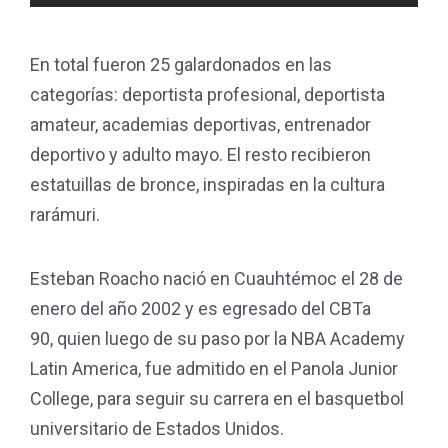
En total fueron 25 galardonados en las
categorías: deportista profesional, deportista
amateur, academias deportivas, entrenador
deportivo y adulto mayo. El resto recibieron
estatuillas de bronce, inspiradas en la cultura
rarámuri.
Esteban Roacho nació en Cuauhtémoc el 28 de
enero del año 2002 y es egresado del CBTa
90, quien luego de su paso por la NBA Academy
Latin America, fue admitido en el Panola Junior
College, para seguir su carrera en el basquetbol
universitario de Estados Unidos.