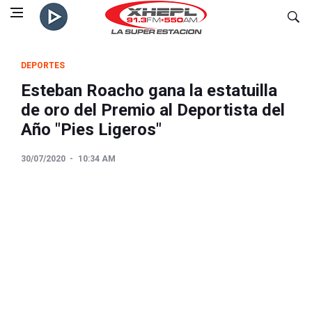
DEPORTES
Esteban Roacho gana la estatuilla
de oro del Premio al Deportista del
Año "Pies Ligeros"
30/07/2020
10:34 AM