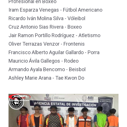
Profesional en Boxeo
Iram Esparza Venegas - Fútbol Americano
Ricardo Iván Molina Silva - Vóleibol
Cruz Antonio Sias Rivera - Boxeo
Jair Ramon Portillo Rodríguez - Atletismo
Oliver Terrazas Venzor - Frontenis
Francisco Alberto Aguilar Gallardo - Porra
Mauricio Ávila Gallegos - Rodeo
Armando Ayala Bencomo - Beisbol
Ashley Marie Arana - Tae Kwon Do