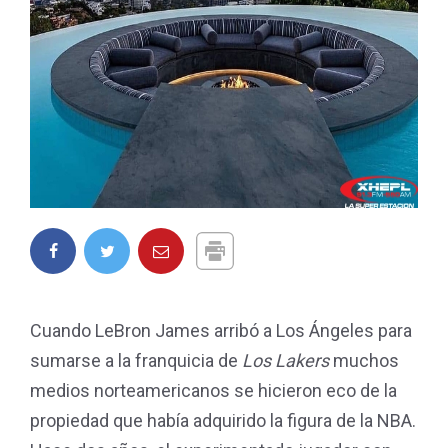
Cuando LeBron James arribó a Los Ángeles para
sumarse a la franquicia de
Los Lakers
muchos
medios norteamericanos se hicieron eco de la
propiedad que había adquirido la figura de la NBA.