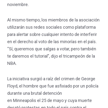
noviembre.
Al mismo tiempo, los miembros de la asociación
utilizarán sus redes sociales como plataforma
para alertar sobre cualquier intento de interferir
en el derecho al voto de las minorías en el país.
“Sí, queremos que salgas a votar, pero también
te daremos el tutorial”, dijo el tricampeón de la
NBA.
La iniciativa surgió a raíz del crimen de George
Floyd, el hombre que fue asfixiado por un policía
durante una brutal detención
en Minneapolis el 25 de mayo y cuya muerte
desató protestas en todo el país contra el