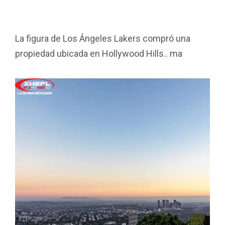
La figura de Los Ángeles Lakers compró una
propiedad ubicada en Hollywood Hills.. ma