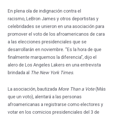
En plena ola de indignación contra el
racismo, LeBron James y otros deportistas y
celebridades se unieron en una asociación para
promover el voto de los afroamericanos de cara
a las elecciones presidenciales que se
desarrollarán en noviembre. “Es la hora de que
finalmente marquemos la diferencia”, dijo el
alero de Los Angeles Lakers en una entrevista
brindada al
The New York Times
.
La asociación, bautizada
More Than a Vote
(Más
que un voto), alentará a las personas
afroamericanas a registrarse como electores y
votar en los comicios presidenciales del 3 de