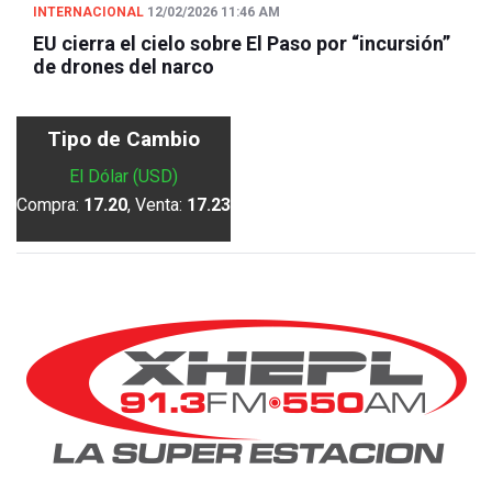
INTERNACIONAL
12/02/2026 11:46 AM
EU cierra el cielo sobre El Paso por “incursión”
de drones del narco
Tipo de Cambio
El Dólar (USD)
Compra:
17.20
, Venta:
17.23