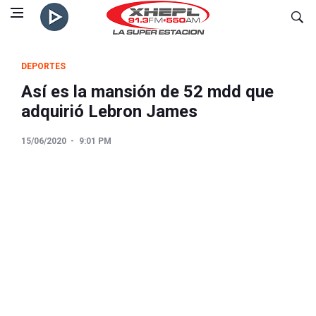
DEPORTES
Así es la mansión de 52 mdd que
adquirió Lebron James
15/06/2020
9:01 PM