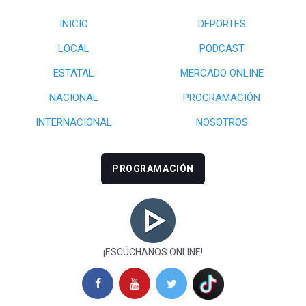
INICIO
DEPORTES
LOCAL
PODCAST
ESTATAL
MERCADO ONLINE
NACIONAL
PROGRAMACIÓN
INTERNACIONAL
NOSOTROS
PROGRAMACIÓN
¡ESCÚCHANOS ONLINE!