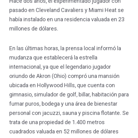
Hace dos años, el experimentado jugador con
pasado en Cleveland Cavaliers y Miami Heat se
había instalado en una residencia valuada en 23
millones de dólares.
En las últimas horas, la prensa local informó la
mudanza que establecerá la estrella
internacional, ya que el legendario jugador
oriundo de Akron (Ohio) compró una mansión
ubicada en Hollywood Hills, que cuenta con
gimnasio, simulador de golf, billar, habitación para
fumar puros, bodega y una área de bienestar
personal con jacuzzi, sauna y piscina flotante. Se
trata de una propiedad de 1.400 metros
cuadrados valuada en 52 millones de dólares