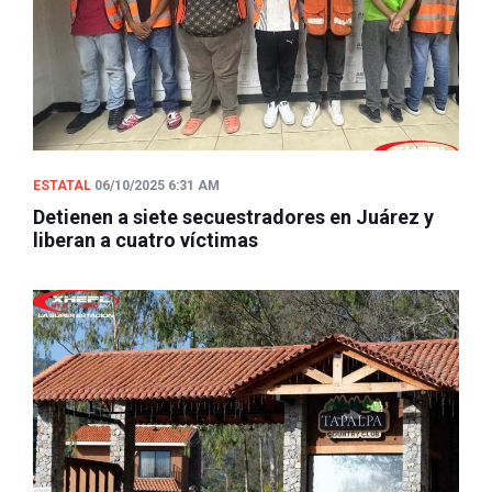
ESTATAL
06/10/2025 6:31 AM
Detienen a siete secuestradores en Juárez y
liberan a cuatro víctimas