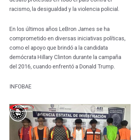
racismo, la desigualdad y la violencia policial.
En los últimos años LeBron James se ha
comprometido en diversas iniciativas políticas,
como el apoyo que brindó a la candidata
demócrata Hillary Clinton durante la campaña
del 2016, cuando enfrentó a Donald Trump.
INFOBAE