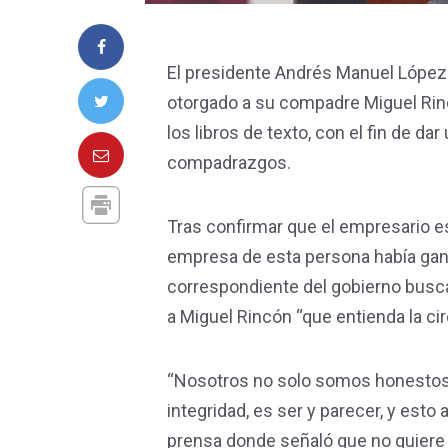
El presidente Andrés Manuel López 
otorgado a su compadre Miguel Rinc
los libros de texto, con el fin de 
compadrazgos.
Tras confirmar que el empresario e
empresa de esta persona había ganado
correspondiente del gobierno busca
a Miguel Rincón “que entienda la ci
“Nosotros no solo somos honestos
integridad, es ser y parecer, y esto
prensa donde señaló que no quiere d