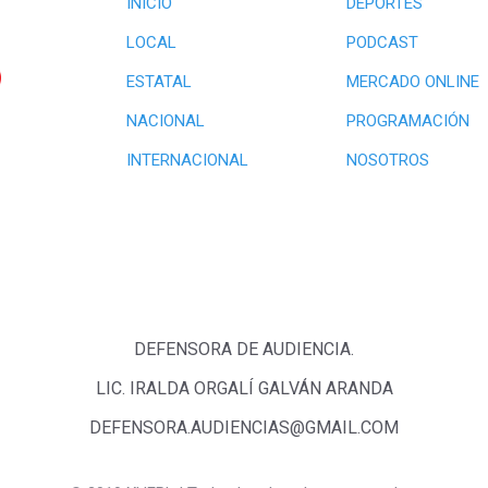
INICIO
DEPORTES
LOCAL
PODCAST
ESTATAL
MERCADO ONLINE
NACIONAL
PROGRAMACIÓN
INTERNACIONAL
NOSOTROS
DEFENSORA DE AUDIENCIA.
LIC. IRALDA ORGALÍ GALVÁN ARANDA
DEFENSORA.AUDIENCIAS@GMAIL.COM