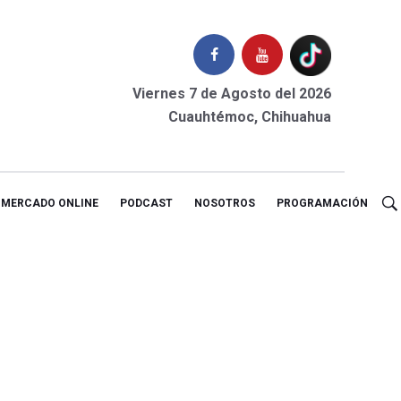
Viernes 7 de Agosto del 2026
Cuauhtémoc, Chihuahua
MERCADO ONLINE
PODCAST
NOSOTROS
PROGRAMACIÓN