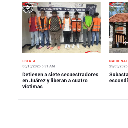
ESTATAL
NACIONAL
06/10/2025 6:31 AM
25/05/2026
Detienen a siete secuestradores
Subasta
en Juárez y liberan a cuatro
escondí
víctimas