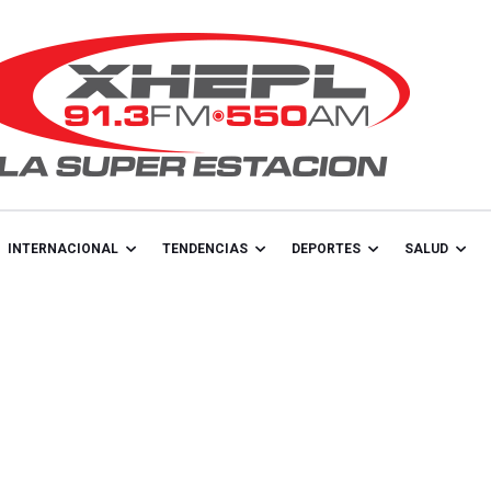
INTERNACIONAL
TENDENCIAS
DEPORTES
SALUD