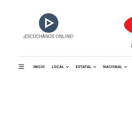
¡ESCÚCHANOS ONLINE!
INICIO
LOCAL
ESTATAL
NACIONAL