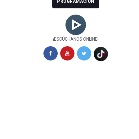
PROGRAMACIÓN
¡ESCÚCHANOS ONLINE!