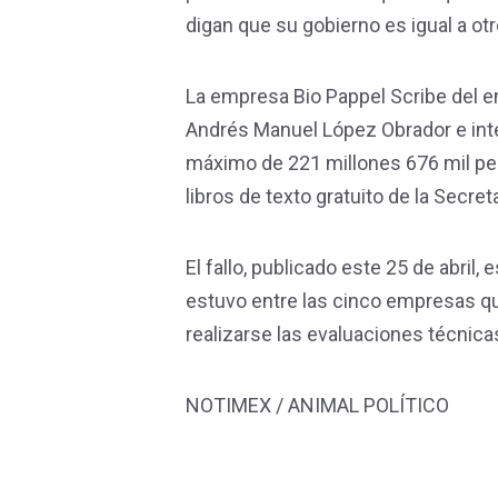
digan que su gobierno es igual a otr
La empresa Bio Pappel Scribe del 
Andrés Manuel López Obrador e inte
máximo de 221 millones 676 mil pes
libros de texto gratuito de la Secre
El fallo, publicado este 25 de abril,
estuvo entre las cinco empresas que
realizarse las evaluaciones técnicas
NOTIMEX / ANIMAL POLÍTICO