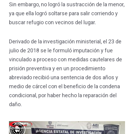
Sin embargo, no logró la sustracción de la menor,
ya que ella logró soltarse para salir corriendo y
buscar refugio con vecinos del lugar.
Derivado de la investigación ministerial, el 23 de
julio de 2018 se le formuló imputación y fue
vinculado a proceso con medidas cautelares de
prisión preventiva y en un procedimiento
abreviado recibió una sentencia de dos años y
medio de cárcel con el beneficio de la condena
condicional, por haber hecho la reparación del
daño.