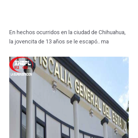
En hechos ocurridos en la ciudad de Chihuahua,
la jovencita de 13 años se le escapó.. ma