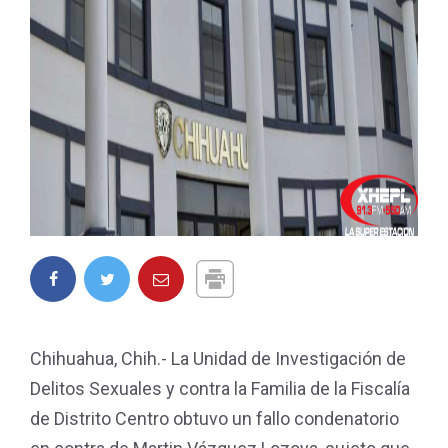
Chihuahua, Chih.- La Unidad de Investigación de
Delitos Sexuales y contra la Familia de la Fiscalía
de Distrito Centro obtuvo un fallo condenatorio