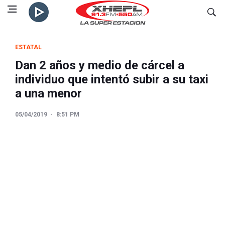
ESTATAL
Dan 2 años y medio de cárcel a
individuo que intentó subir a su taxi
a una menor
05/04/2019
8:51 PM