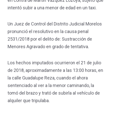
en contra de Martin Vázquez Lozoya, sujeto que
intentó subir a una menor de edad en un taxi.
Un Juez de Control del Distrito Judicial Morelos
pronunció el resolutivo en la causa penal
2531/2018 por el delito de: Sustracción de
Menores Agravado en grado de tentativa.
Los hechos imputados ocurrieron el 21 de julio
de 2018, aproximadamente a las 13:00 horas, en
la calle Guadalupe Reza, cuando el ahora
sentenciado al ver a la menor caminando, la
tomó del brazo y trató de subirla al vehículo de
alquiler que tripulaba.