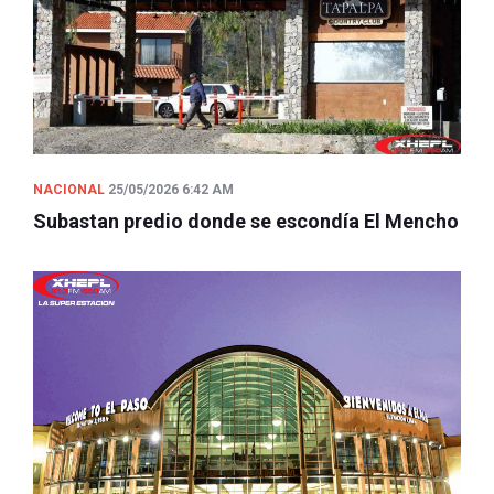
NACIONAL
25/05/2026 6:42 AM
Subastan predio donde se escondía El Mencho