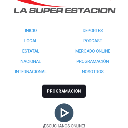
INICIO
DEPORTES
LOCAL
PODCAST
ESTATAL
MERCADO ONLINE
NACIONAL
PROGRAMACIÓN
INTERNACIONAL
NOSOTROS
PROGRAMACIÓN
¡ESCÚCHANOS ONLINE!