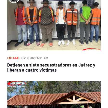
ESTATAL
06/10/2025 6:31 AM
Detienen a siete secuestradores en Juárez y
liberan a cuatro víctimas