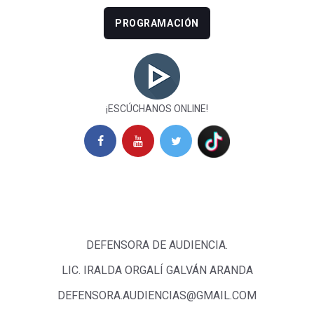
PROGRAMACIÓN
¡ESCÚCHANOS ONLINE!
DEFENSORA DE AUDIENCIA.
LIC. IRALDA ORGALÍ GALVÁN ARANDA
DEFENSORA.AUDIENCIAS@GMAIL.COM