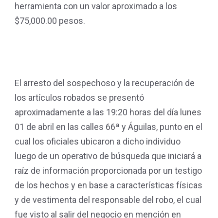
herramienta con un valor aproximado a los
$75,000.00 pesos.
El arresto del sospechoso y la recuperación de
los artículos robados se presentó
aproximadamente a las 19:20 horas del día lunes
01 de abril en las calles 66ª y Águilas, punto en el
cual los oficiales ubicaron a dicho individuo
luego de un operativo de búsqueda que iniciará a
raíz de información proporcionada por un testigo
de los hechos y en base a características físicas
y de vestimenta del responsable del robo, el cual
fue visto al salir del negocio en mención en