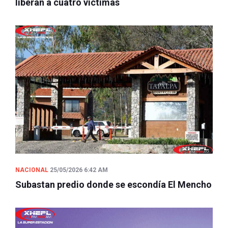
liberan a cuatro víctimas
NACIONAL
25/05/2026 6:42 AM
Subastan predio donde se escondía El Mencho