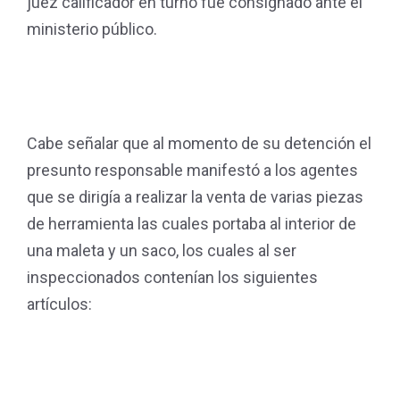
juez calificador en turno fue consignado ante el
ministerio público.
Cabe señalar que al momento de su detención el
presunto responsable manifestó a los agentes
que se dirigía a realizar la venta de varias piezas
de herramienta las cuales portaba al interior de
una maleta y un saco, los cuales al ser
inspeccionados contenían los siguientes
artículos: