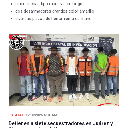
cinco rachas tipo maneras color gris
dos desarmadores grandes color amarillo
diversas piezas de herramienta de mano
ESTATAL
06/10/2025 6:31 AM
Detienen a siete secuestradores en Juárez y