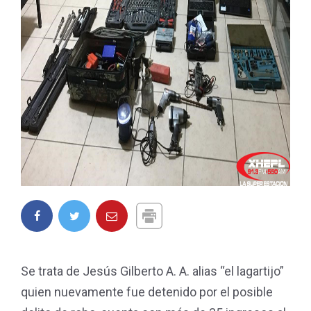
Se trata de Jesús Gilberto A. A. alias “el lagartijo”
quien nuevamente fue detenido por el posible