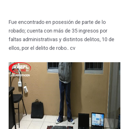
Fue encontrado en posesión de parte de lo
robado; cuenta con más de 35 ingresos por
faltas administrativas y distintos delitos, 10 de
ellos, por el delito de robo.. cv