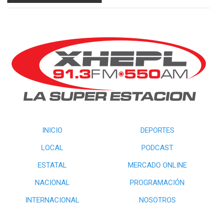
INICIO
DEPORTES
LOCAL
PODCAST
ESTATAL
MERCADO ONLINE
NACIONAL
PROGRAMACIÓN
INTERNACIONAL
NOSOTROS