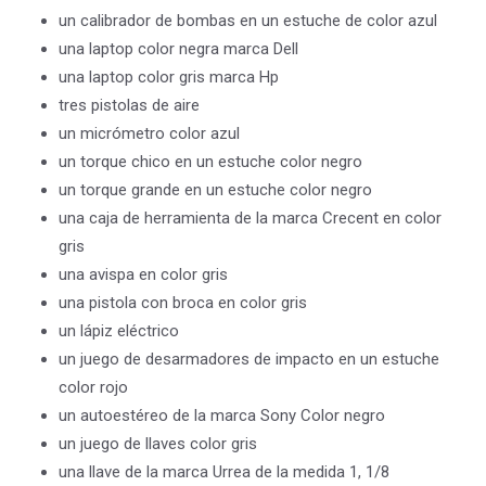
un calibrador de bombas en un estuche de color azul
una laptop color negra marca Dell
una laptop color gris marca Hp
tres pistolas de aire
un micrómetro color azul
un torque chico en un estuche color negro
un torque grande en un estuche color negro
una caja de herramienta de la marca Crecent en color
gris
una avispa en color gris
una pistola con broca en color gris
un lápiz eléctrico
un juego de desarmadores de impacto en un estuche
color rojo
un autoestéreo de la marca Sony Color negro
un juego de llaves color gris
una llave de la marca Urrea de la medida 1, 1/8