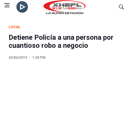
LOCAL
Detiene Policía a una persona por
cuantioso robo a negocio
02/04/2019
1:20 PM