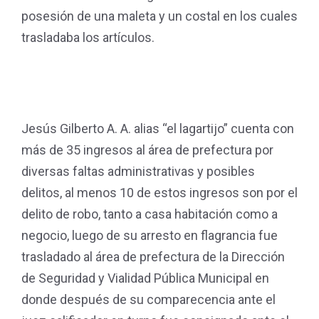
posesión de una maleta y un costal en los cuales
trasladaba los artículos.
Jesús Gilberto A. A. alias “el lagartijo” cuenta con
más de 35 ingresos al área de prefectura por
diversas faltas administrativas y posibles
delitos, al menos 10 de estos ingresos son por el
delito de robo, tanto a casa habitación como a
negocio, luego de su arresto en flagrancia fue
trasladado al área de prefectura de la Dirección
de Seguridad y Vialidad Pública Municipal en
donde después de su comparecencia ante el