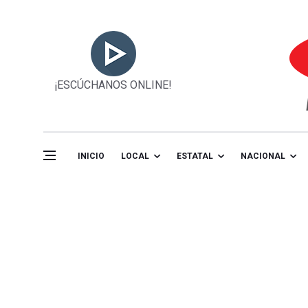
¡ESCÚCHANOS ONLINE!
INICIO
LOCAL
ESTATAL
NACIONAL