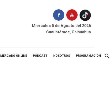
Miercoles 5 de Agosto del 2026
Cuauhtémoc, Chihuahua
MERCADO ONLINE
PODCAST
NOSOTROS
PROGRAMACIÓN