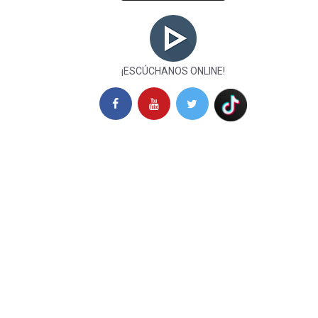
¡ESCÚCHANOS ONLINE!