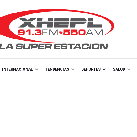
INTERNACIONAL
TENDENCIAS
DEPORTES
SALUD