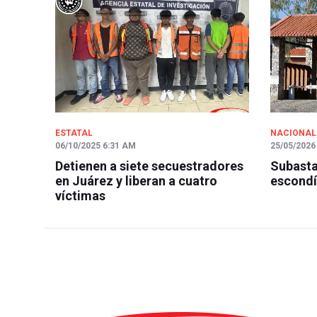
ESTATAL
NACIONAL
06/10/2025 6:31 AM
25/05/2026
Detienen a siete secuestradores
Subasta
en Juárez y liberan a cuatro
escondí
víctimas