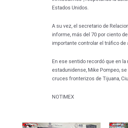
Estados Unidos.
A su vez, el secretario de Relacio
informe, más del 70 por ciento de
importante controlar el tráfico de
En ese sentido recordó que en la 
estadunidense, Mike Pompeo, se a
cruces fronterizos de Tijuana, C
NOTIMEX