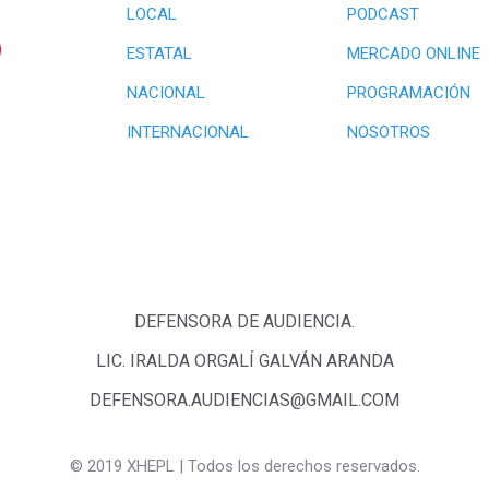
LOCAL
PODCAST
ESTATAL
MERCADO ONLINE
NACIONAL
PROGRAMACIÓN
INTERNACIONAL
NOSOTROS
DEFENSORA DE AUDIENCIA.
LIC. IRALDA ORGALÍ GALVÁN ARANDA
DEFENSORA.AUDIENCIAS@GMAIL.COM
©
2019 XHEPL | Todos los derechos reservados.