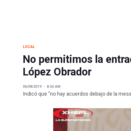
LOCAL
No permitimos la entr
López Obrador
06/08/2019
8:24 AM
Indicó que "no hay acuerdos debajo de la mesa