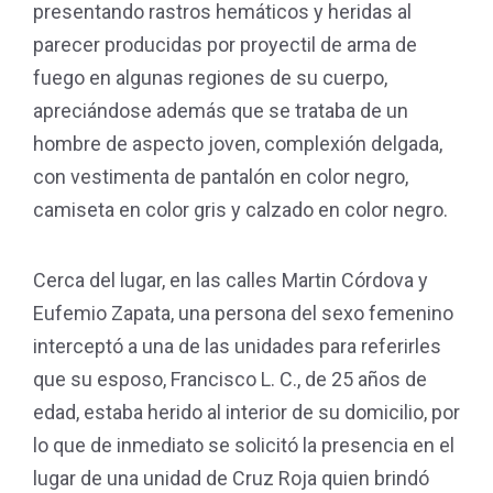
presentando rastros hemáticos y heridas al
parecer producidas por proyectil de arma de
fuego en algunas regiones de su cuerpo,
apreciándose además que se trataba de un
hombre de aspecto joven, complexión delgada,
con vestimenta de pantalón en color negro,
camiseta en color gris y calzado en color negro.
Cerca del lugar, en las calles Martin Córdova y
Eufemio Zapata, una persona del sexo femenino
interceptó a una de las unidades para referirles
que su esposo, Francisco L. C., de 25 años de
edad, estaba herido al interior de su domicilio, por
lo que de inmediato se solicitó la presencia en el
lugar de una unidad de Cruz Roja quien brindó