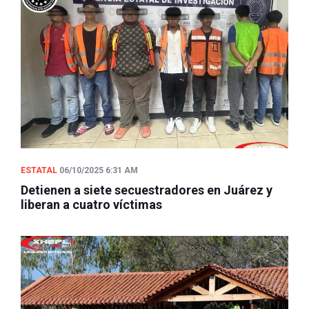
ESTATAL
06/10/2025 6:31 AM
Detienen a siete secuestradores en Juárez y
liberan a cuatro víctimas