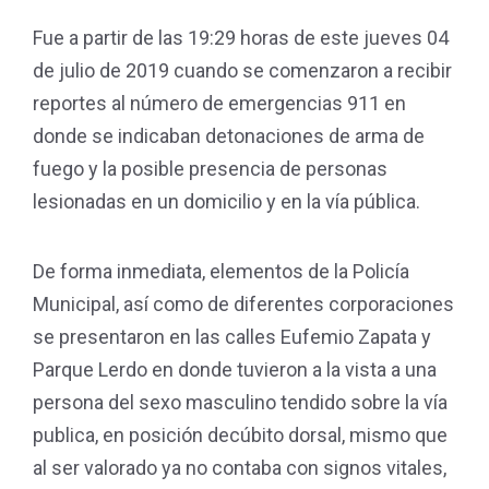
Fue a partir de las 19:29 horas de este jueves 04
de julio de 2019 cuando se comenzaron a recibir
reportes al número de emergencias 911 en
donde se indicaban detonaciones de arma de
fuego y la posible presencia de personas
lesionadas en un domicilio y en la vía pública.
De forma inmediata, elementos de la Policía
Municipal, así como de diferentes corporaciones
se presentaron en las calles Eufemio Zapata y
Parque Lerdo en donde tuvieron a la vista a una
persona del sexo masculino tendido sobre la vía
publica, en posición decúbito dorsal, mismo que
al ser valorado ya no contaba con signos vitales,