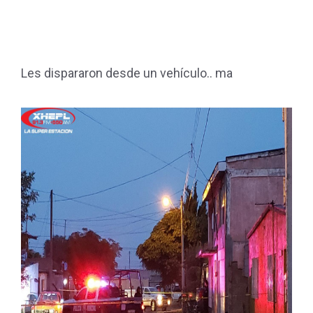
Les dispararon desde un vehículo.. ma