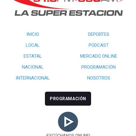
INICIO
DEPORTES
LOCAL
PODCAST
ESTATAL
MERCADO ONLINE
NACIONAL
PROGRAMACIÓN
INTERNACIONAL
NOSOTROS
PROGRAMACIÓN
¡ESCÚCHANOS ONLINE!