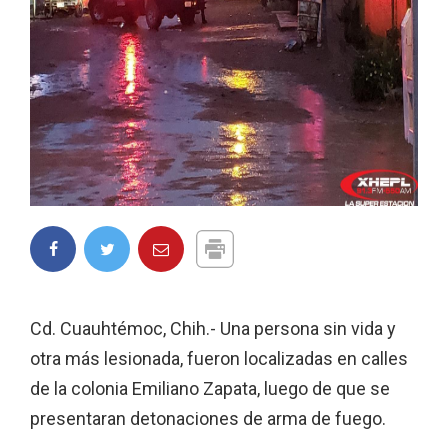
Cd. Cuauhtémoc, Chih.- Una persona sin vida y
otra más lesionada, fueron localizadas en calles
de la colonia Emiliano Zapata, luego de que se
presentaran detonaciones de arma de fuego.