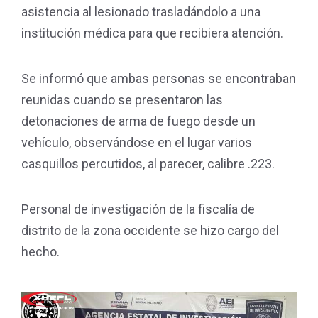
asistencia al lesionado trasladándolo a una
institución médica para que recibiera atención.
Se informó que ambas personas se encontraban
reunidas cuando se presentaron las
detonaciones de arma de fuego desde un
vehículo, observándose en el lugar varios
casquillos percutidos, al parecer, calibre .223.
Personal de investigación de la fiscalía de
distrito de la zona occidente se hizo cargo del
hecho.