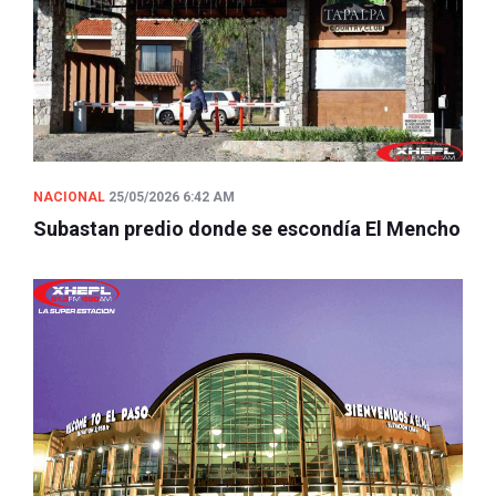
NACIONAL
25/05/2026 6:42 AM
Subastan predio donde se escondía El Mencho