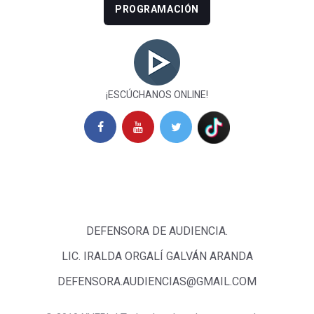
PROGRAMACIÓN
¡ESCÚCHANOS ONLINE!
DEFENSORA DE AUDIENCIA.
LIC. IRALDA ORGALÍ GALVÁN ARANDA
DEFENSORA.AUDIENCIAS@GMAIL.COM