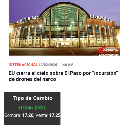
INTERNACIONAL
12/02/2026 11:46 AM
EU cierra el cielo sobre El Paso por “incursión”
de drones del narco
Tipo de Cambio
El Dólar (USD)
Compra:
17.20
, Venta:
17.25