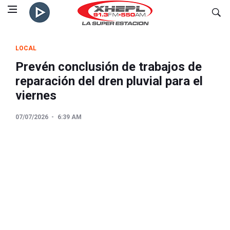
LOCAL
Prevén conclusión de trabajos de
reparación del dren pluvial para el
viernes
07/07/2026
6:39 AM