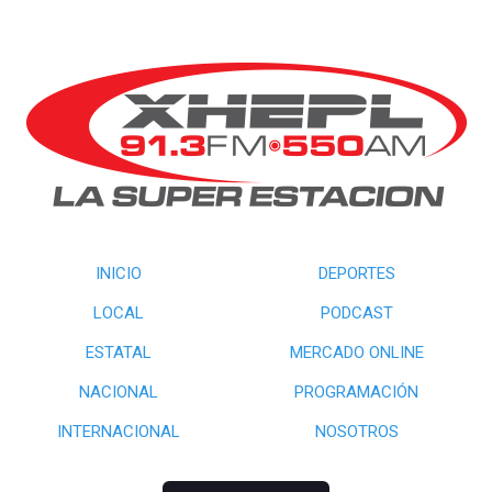
INICIO
DEPORTES
LOCAL
PODCAST
ESTATAL
MERCADO ONLINE
NACIONAL
PROGRAMACIÓN
INTERNACIONAL
NOSOTROS