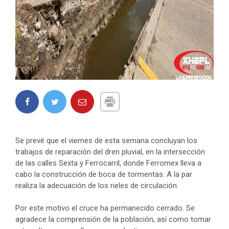
Se prevé que el viernes de esta semana concluyan los
trabajos de reparación del dren pluvial, en la intersección
de las calles Sexta y Ferrocarril, donde Ferromex lleva a
cabo la construcción de boca de tormentas. A la par
realiza la adecuación de los rieles de circulación.
Por este motivo el cruce ha permanecido cerrado. Se
agradece la comprensión de la población, así como tomar