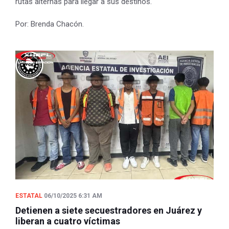
rutas alternas para llegar a sus destinos.
Por: Brenda Chacón.
ESTATAL
06/10/2025 6:31 AM
Detienen a siete secuestradores en Juárez y
liberan a cuatro víctimas