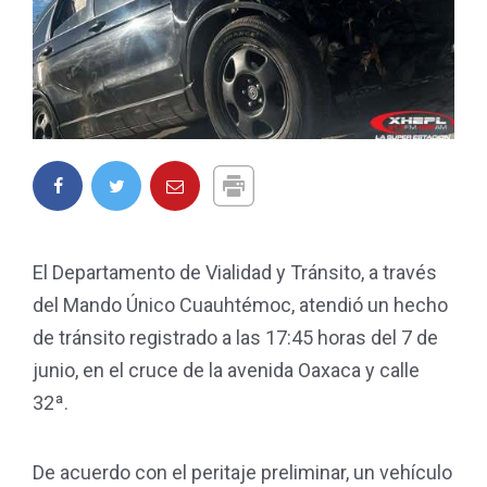
El Departamento de Vialidad y Tránsito, a través
del Mando Único Cuauhtémoc, atendió un hecho
de tránsito registrado a las 17:45 horas del 7 de
junio, en el cruce de la avenida Oaxaca y calle
32ª.
De acuerdo con el peritaje preliminar, un vehículo