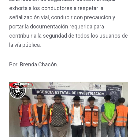
exhorta a los conductores a respetar la
señalización vial, conducir con precaución y
portar la documentación requerida para
contribuir a la seguridad de todos los usuarios de
la vía pública.
Por: Brenda Chacón.