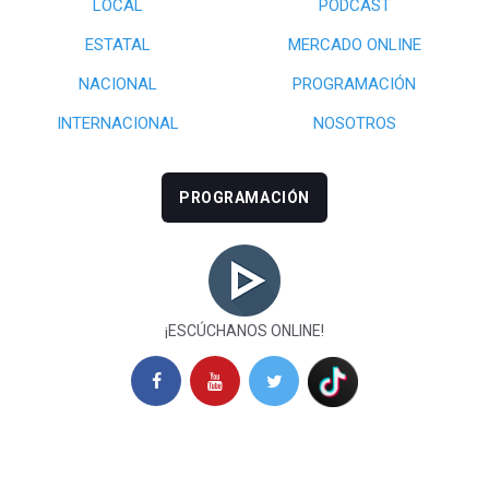
LOCAL
PODCAST
ESTATAL
MERCADO ONLINE
NACIONAL
PROGRAMACIÓN
INTERNACIONAL
NOSOTROS
PROGRAMACIÓN
¡ESCÚCHANOS ONLINE!