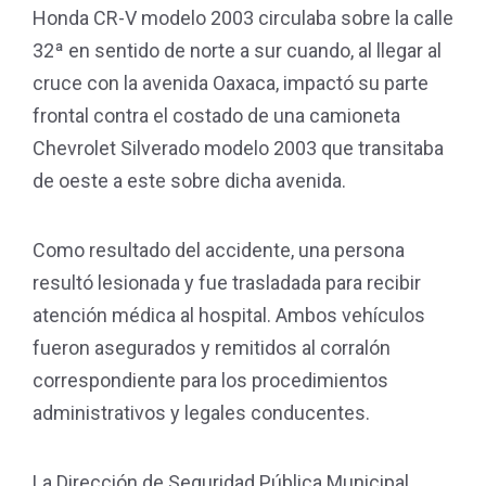
Honda CR-V modelo 2003 circulaba sobre la calle
32ª en sentido de norte a sur cuando, al llegar al
cruce con la avenida Oaxaca, impactó su parte
frontal contra el costado de una camioneta
Chevrolet Silverado modelo 2003 que transitaba
de oeste a este sobre dicha avenida.
Como resultado del accidente, una persona
resultó lesionada y fue trasladada para recibir
atención médica al hospital. Ambos vehículos
fueron asegurados y remitidos al corralón
correspondiente para los procedimientos
administrativos y legales conducentes.
La Dirección de Seguridad Pública Municipal