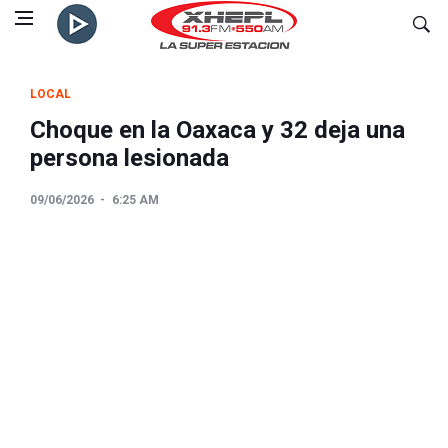
LOCAL
Choque en la Oaxaca y 32 deja una
persona lesionada
09/06/2026
6:25 AM