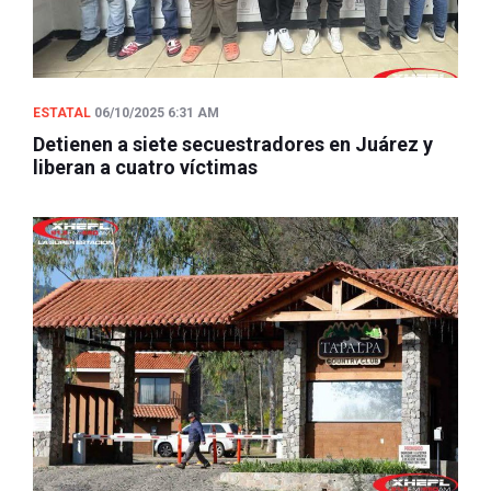
ESTATAL
06/10/2025 6:31 AM
Detienen a siete secuestradores en Juárez y
liberan a cuatro víctimas