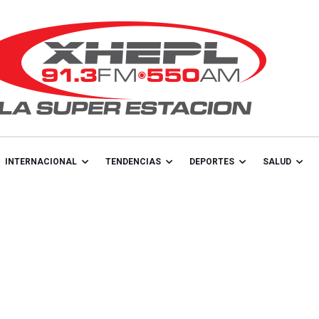
INTERNACIONAL
TENDENCIAS
DEPORTES
SALUD