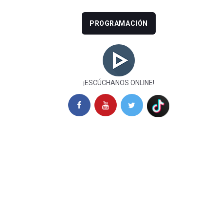
PROGRAMACIÓN
¡ESCÚCHANOS ONLINE!