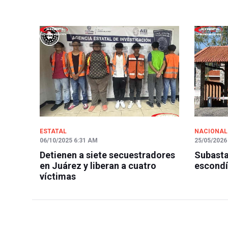
ESTATAL
NACIONAL
06/10/2025 6:31 AM
25/05/2026
Detienen a siete secuestradores
Subasta
en Juárez y liberan a cuatro
escondí
víctimas