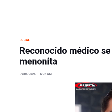
LOCAL
Reconocido médico se p
menonita
09/06/2026
6:22 AM