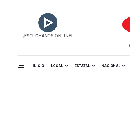
¡ESCÚCHANOS ONLINE!
INICIO
LOCAL
ESTATAL
NACIONAL