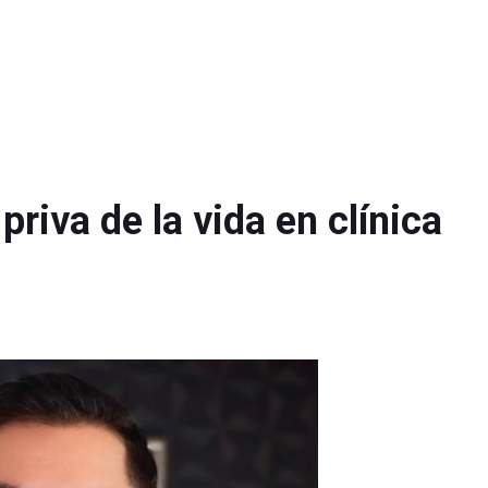
riva de la vida en clínica