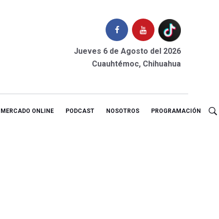
Jueves 6 de Agosto del 2026
Cuauhtémoc, Chihuahua
MERCADO ONLINE
PODCAST
NOSOTROS
PROGRAMACIÓN