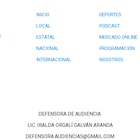
INICIO
DEPORTES
LOCAL
PODCAST
ESTATAL
MERCADO ONLINE
NACIONAL
PROGRAMACIÓN
INTERNACIONAL
NOSOTROS
DEFENSORA DE AUDIENCIA.
LIC. IRALDA ORGALÍ GALVÁN ARANDA
DEFENSORA.AUDIENCIAS@GMAIL.COM