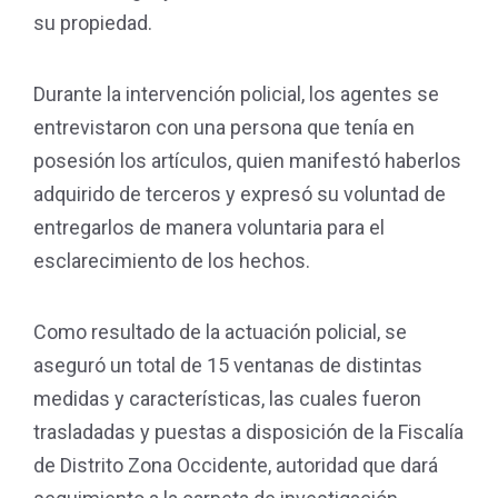
su propiedad.
Durante la intervención policial, los agentes se
entrevistaron con una persona que tenía en
posesión los artículos, quien manifestó haberlos
adquirido de terceros y expresó su voluntad de
entregarlos de manera voluntaria para el
esclarecimiento de los hechos.
Como resultado de la actuación policial, se
aseguró un total de 15 ventanas de distintas
medidas y características, las cuales fueron
trasladadas y puestas a disposición de la Fiscalía
de Distrito Zona Occidente, autoridad que dará