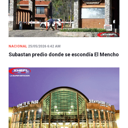
NACIONAL
25/05/2026 6:42 AM
Subastan predio donde se escondía El Mencho