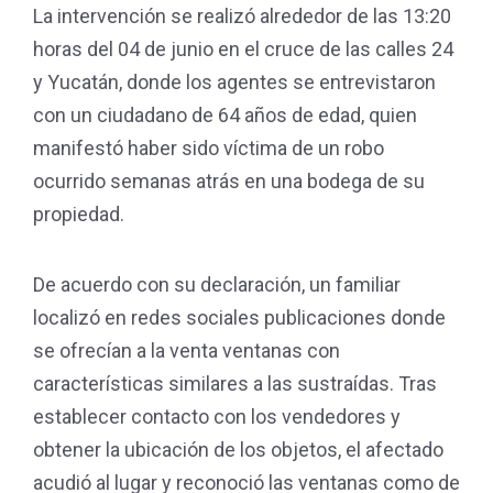
La intervención se realizó alrededor de las 13:20
horas del 04 de junio en el cruce de las calles 24
y Yucatán, donde los agentes se entrevistaron
con un ciudadano de 64 años de edad, quien
manifestó haber sido víctima de un robo
ocurrido semanas atrás en una bodega de su
propiedad.
De acuerdo con su declaración, un familiar
localizó en redes sociales publicaciones donde
se ofrecían a la venta ventanas con
características similares a las sustraídas. Tras
establecer contacto con los vendedores y
obtener la ubicación de los objetos, el afectado
acudió al lugar y reconoció las ventanas como de