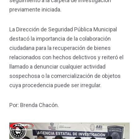
seguimiento a la carpeta de investigación
previamente iniciada.
La Dirección de Seguridad Pública Municipal
destacó la importancia de la colaboración
ciudadana para la recuperación de bienes
relacionados con hechos delictivos y reiteró el
llamado a denunciar cualquier actividad
sospechosa o la comercialización de objetos
cuya procedencia puede ser irregular.
Por: Brenda Chacón.