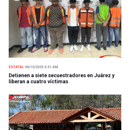
ESTATAL
06/10/2025 6:31 AM
Detienen a siete secuestradores en Juárez y
liberan a cuatro víctimas