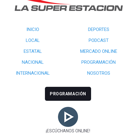
INICIO
DEPORTES
LOCAL
PODCAST
ESTATAL
MERCADO ONLINE
NACIONAL
PROGRAMACIÓN
INTERNACIONAL
NOSOTROS
PROGRAMACIÓN
¡ESCÚCHANOS ONLINE!