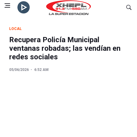
LOCAL
Recupera Policía Municipal
ventanas robadas; las vendían en
redes sociales
05/06/2026
6:52 AM