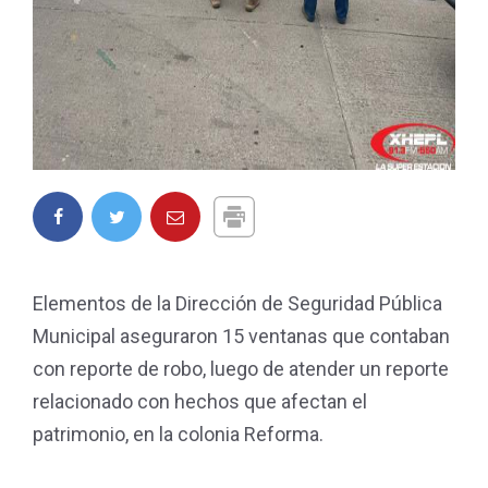
Elementos de la Dirección de Seguridad Pública
Municipal aseguraron 15 ventanas que contaban
con reporte de robo, luego de atender un reporte
relacionado con hechos que afectan el
patrimonio, en la colonia Reforma.