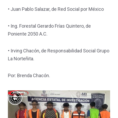
• Juan Pablo Salazar, de Red Social por México
• Ing. Forestal Gerardo Frías Quintero, de
Poniente 2050 A.C.
• Irving Chacón, de Responsabilidad Social Grupo
La Norteñita.
Por: Brenda Chacón.