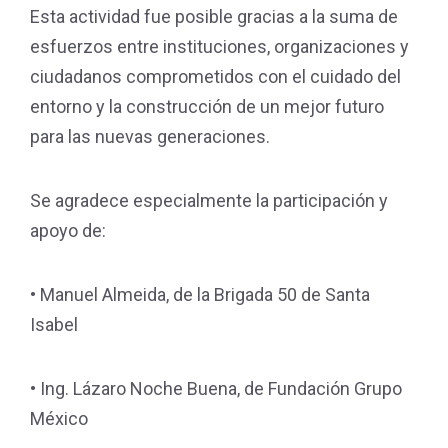
Esta actividad fue posible gracias a la suma de
esfuerzos entre instituciones, organizaciones y
ciudadanos comprometidos con el cuidado del
entorno y la construcción de un mejor futuro
para las nuevas generaciones.
Se agradece especialmente la participación y
apoyo de:
• Manuel Almeida, de la Brigada 50 de Santa
Isabel
• Ing. Lázaro Noche Buena, de Fundación Grupo
México