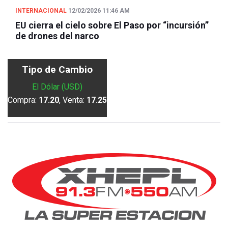
INTERNACIONAL
12/02/2026 11:46 AM
EU cierra el cielo sobre El Paso por “incursión”
de drones del narco
Tipo de Cambio
El Dólar (USD)
Compra:
17.20
, Venta:
17.25