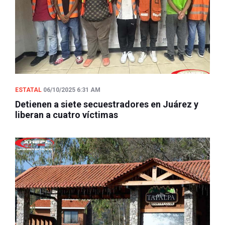
ESTATAL
06/10/2025 6:31 AM
Detienen a siete secuestradores en Juárez y
liberan a cuatro víctimas