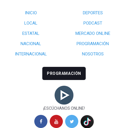
INICIO
DEPORTES
LOCAL
PODCAST
ESTATAL
MERCADO ONLINE
NACIONAL
PROGRAMACIÓN
INTERNACIONAL
NOSOTROS
PROGRAMACIÓN
¡ESCÚCHANOS ONLINE!