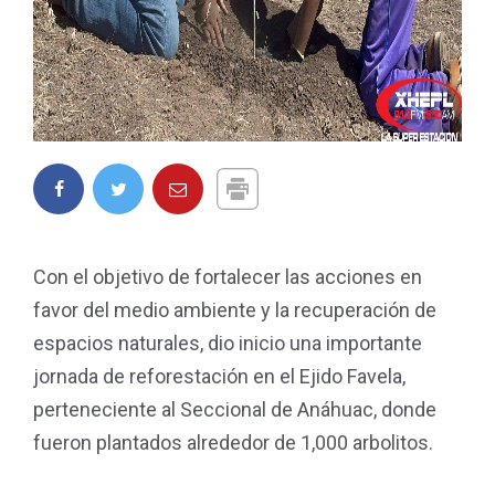
Con el objetivo de fortalecer las acciones en
favor del medio ambiente y la recuperación de
espacios naturales, dio inicio una importante
jornada de reforestación en el Ejido Favela,
perteneciente al Seccional de Anáhuac, donde
fueron plantados alrededor de 1,000 arbolitos.