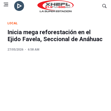
LOCAL
Inicia mega reforestación en el
Ejido Favela, Seccional de Anáhuac
27/05/2026
6:58 AM