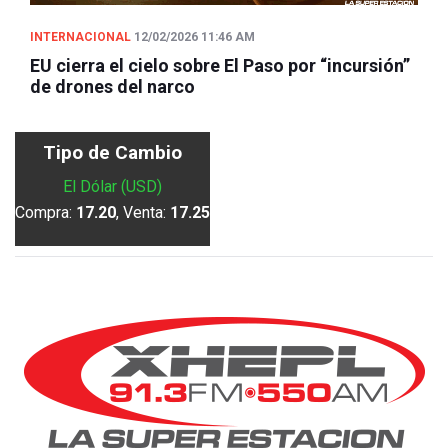
INTERNACIONAL
12/02/2026 11:46 AM
EU cierra el cielo sobre El Paso por “incursión”
de drones del narco
Tipo de Cambio
El Dólar (USD)
Compra:
17.20
, Venta:
17.25