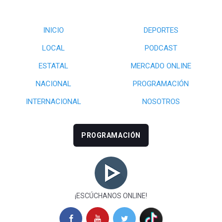
INICIO
DEPORTES
LOCAL
PODCAST
ESTATAL
MERCADO ONLINE
NACIONAL
PROGRAMACIÓN
INTERNACIONAL
NOSOTROS
PROGRAMACIÓN
¡ESCÚCHANOS ONLINE!