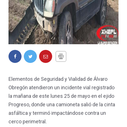
Elementos de Seguridad y Vialidad de Álvaro
Obregón atendieron un incidente vial registrado
la mañana de este lunes 25 de mayo en el ejido
Progreso, donde una camioneta salió de la cinta
asfáltica y terminó impactándose contra un
cerco perimetral.