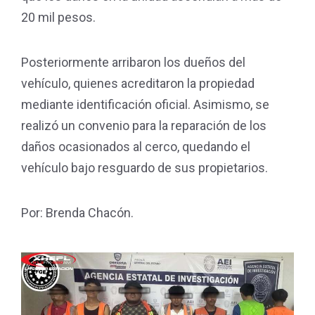
20 mil pesos.
Posteriormente arribaron los dueños del
vehículo, quienes acreditaron la propiedad
mediante identificación oficial. Asimismo, se
realizó un convenio para la reparación de los
daños ocasionados al cerco, quedando el
vehículo bajo resguardo de sus propietarios.
Por: Brenda Chacón.