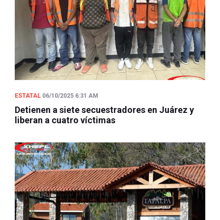
ESTATAL
06/10/2025 6:31 AM
Detienen a siete secuestradores en Juárez y
liberan a cuatro víctimas