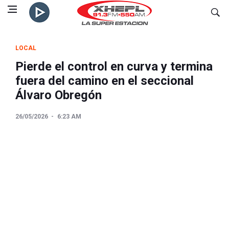
LOCAL
Pierde el control en curva y termina
fuera del camino en el seccional
Álvaro Obregón
26/05/2026
6:23 AM