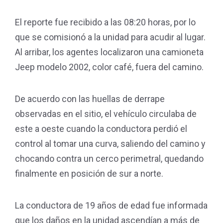
El reporte fue recibido a las 08:20 horas, por lo
que se comisionó a la unidad para acudir al lugar.
Al arribar, los agentes localizaron una camioneta
Jeep modelo 2002, color café, fuera del camino.
De acuerdo con las huellas de derrape
observadas en el sitio, el vehículo circulaba de
este a oeste cuando la conductora perdió el
control al tomar una curva, saliendo del camino y
chocando contra un cerco perimetral, quedando
finalmente en posición de sur a norte.
La conductora de 19 años de edad fue informada
que los daños en la unidad ascendían a más de