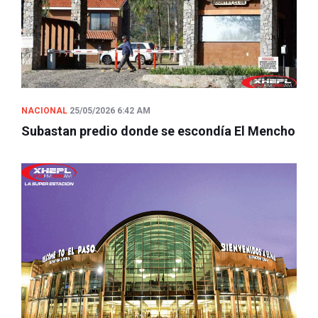
NACIONAL
25/05/2026 6:42 AM
Subastan predio donde se escondía El Mencho