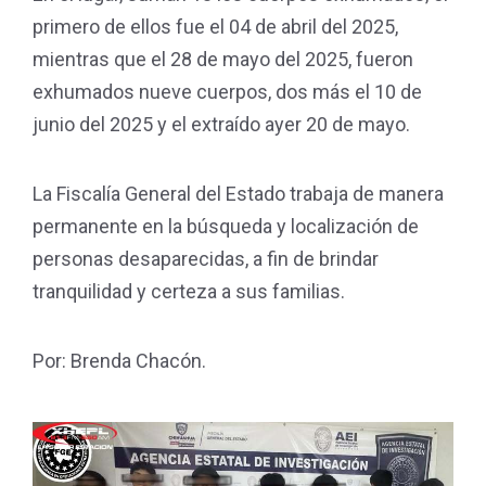
primero de ellos fue el 04 de abril del 2025,
mientras que el 28 de mayo del 2025, fueron
exhumados nueve cuerpos, dos más el 10 de
junio del 2025 y el extraído ayer 20 de mayo.
La Fiscalía General del Estado trabaja de manera
permanente en la búsqueda y localización de
personas desaparecidas, a fin de brindar
tranquilidad y certeza a sus familias.
Por: Brenda Chacón.