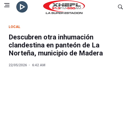
LOCAL
Descubren otra inhumación
clandestina en panteón de La
Norteña, municipio de Madera
22/05/2026
6:42 AM