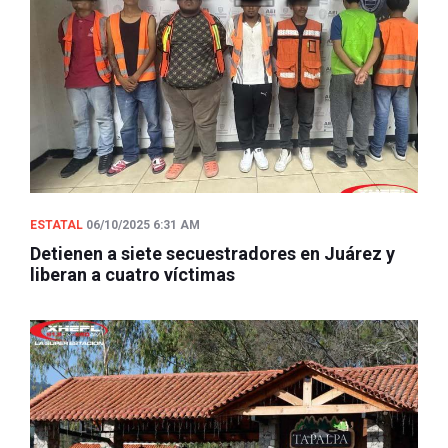
ESTATAL
06/10/2025 6:31 AM
Detienen a siete secuestradores en Juárez y
liberan a cuatro víctimas