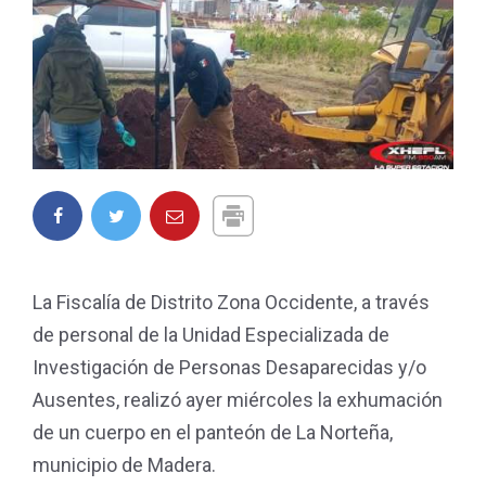
La Fiscalía de Distrito Zona Occidente, a través
de personal de la Unidad Especializada de
Investigación de Personas Desaparecidas y/o
Ausentes, realizó ayer miércoles la exhumación
de un cuerpo en el panteón de La Norteña,
municipio de Madera.