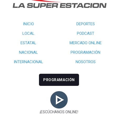
INICIO
DEPORTES
LOCAL
PODCAST
ESTATAL
MERCADO ONLINE
NACIONAL
PROGRAMACIÓN
INTERNACIONAL
NOSOTROS
PROGRAMACIÓN
¡ESCÚCHANOS ONLINE!