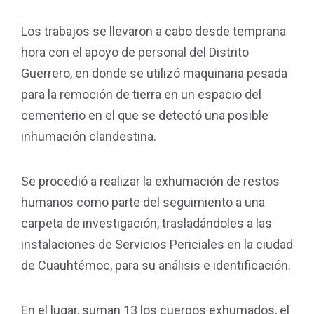
Los trabajos se llevaron a cabo desde temprana
hora con el apoyo de personal del Distrito
Guerrero, en donde se utilizó maquinaria pesada
para la remoción de tierra en un espacio del
cementerio en el que se detectó una posible
inhumación clandestina.
Se procedió a realizar la exhumación de restos
humanos como parte del seguimiento a una
carpeta de investigación, trasladándoles a las
instalaciones de Servicios Periciales en la ciudad
de Cuauhtémoc, para su análisis e identificación.
En el lugar, suman 13 los cuerpos exhumados, el