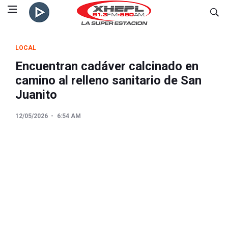
LOCAL
Encuentran cadáver calcinado en
camino al relleno sanitario de San
Juanito
12/05/2026
6:54 AM