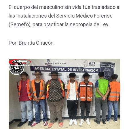
El cuerpo del masculino sin vida fue trasladado a
las instalaciones del Servicio Médico Forense
(Semefo), para practicar la necropsia de Ley.
Por: Brenda Chacón.