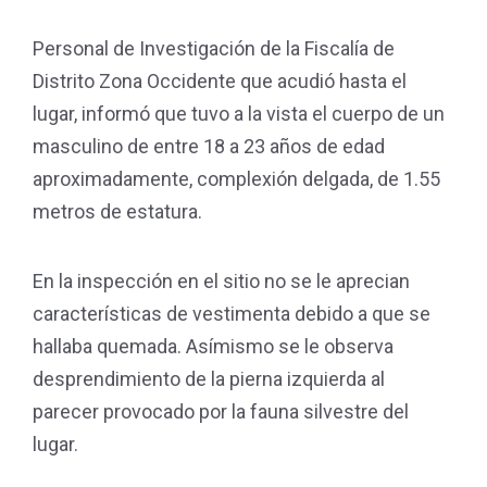
Personal de Investigación de la Fiscalía de
Distrito Zona Occidente que acudió hasta el
lugar, informó que tuvo a la vista el cuerpo de un
masculino de entre 18 a 23 años de edad
aproximadamente, complexión delgada, de 1.55
metros de estatura.
En la inspección en el sitio no se le aprecian
características de vestimenta debido a que se
hallaba quemada. Asímismo se le observa
desprendimiento de la pierna izquierda al
parecer provocado por la fauna silvestre del
lugar.