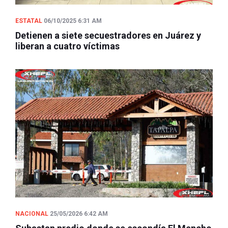
ESTATAL
06/10/2025 6:31 AM
Detienen a siete secuestradores en Juárez y
liberan a cuatro víctimas
NACIONAL
25/05/2026 6:42 AM