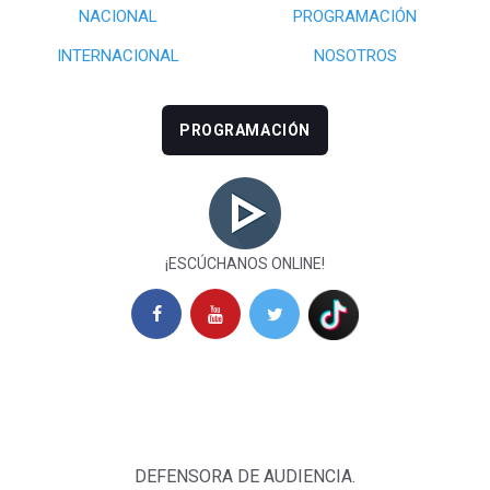
NACIONAL
PROGRAMACIÓN
INTERNACIONAL
NOSOTROS
PROGRAMACIÓN
¡ESCÚCHANOS ONLINE!
DEFENSORA DE AUDIENCIA.