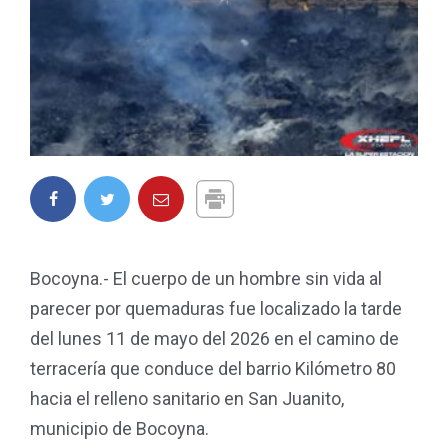
Bocoyna.- El cuerpo de un hombre sin vida al
parecer por quemaduras fue localizado la tarde
del lunes 11 de mayo del 2026 en el camino de
terracería que conduce del barrio Kilómetro 80
hacia el relleno sanitario en San Juanito,
municipio de Bocoyna.