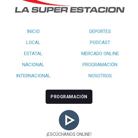
INICIO
DEPORTES
LOCAL
PODCAST
ESTATAL
MERCADO ONLINE
NACIONAL
PROGRAMACIÓN
INTERNACIONAL
NOSOTROS
PROGRAMACIÓN
¡ESCÚCHANOS ONLINE!