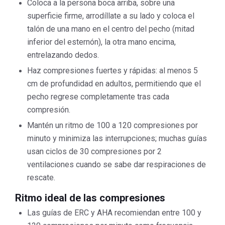
Coloca a la persona boca arriba, sobre una
superficie firme, arrodíllate a su lado y coloca el
talón de una mano en el centro del pecho (mitad
inferior del esternón), la otra mano encima,
entrelazando dedos.
Haz compresiones fuertes y rápidas: al menos 5
cm de profundidad en adultos, permitiendo que el
pecho regrese completamente tras cada
compresión.
Mantén un ritmo de 100 a 120 compresiones por
minuto y minimiza las interrupciones; muchas guías
usan ciclos de 30 compresiones por 2
ventilaciones cuando se sabe dar respiraciones de
rescate.
Ritmo ideal de las compresiones
Las guías de ERC y AHA recomiendan entre 100 y