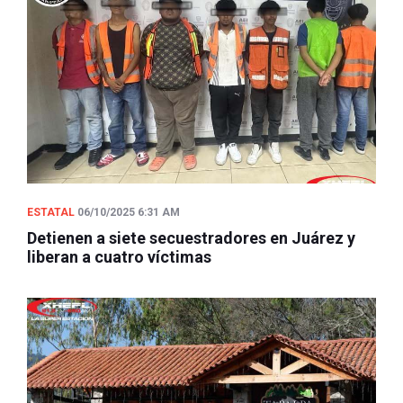
ESTATAL
06/10/2025 6:31 AM
Detienen a siete secuestradores en Juárez y
liberan a cuatro víctimas