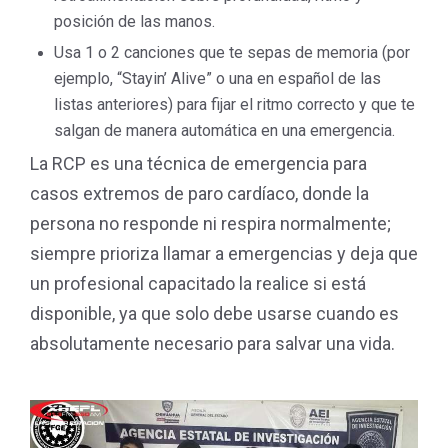
posición de las manos.
Usa 1 o 2 canciones que te sepas de memoria (por
ejemplo, “Stayin’ Alive” o una en español de las
listas anteriores) para fijar el ritmo correcto y que te
salgan de manera automática en una emergencia.
La RCP es una técnica de emergencia para
casos extremos de paro cardíaco, donde la
persona no responde ni respira normalmente;
siempre prioriza llamar a emergencias y deja que
un profesional capacitado la realice si está
disponible, ya que solo debe usarse cuando es
absolutamente necesario para salvar una vida.