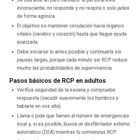
inconsciente, no responde y no respira o solo jadea
de forma agónica.
El objetivo es mantener circulación hacia órganos
vitales (cerebro y corazón) hasta que llegue ayuda
avanzada.
Debe iniciarse lo antes posible y continuarla sin
pausas largas, porque cada minuto sin RCP reduce
mucho las probabilidades de supervivencia.
Pasos básicos de RCP en adultos
Verifica seguridad de la escena y comprueba
respuesta (sacudir suavemente los hombros y
hablarle en voz alta).
Llama o pide que llamen al número de emergencias
local y, si es posible, busca un desfibrilador externo
automático (DEA) mientras tú comienzas RCP.