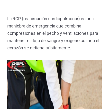
La RCP (reanimación cardiopulmonar) es una
maniobra de emergencia que combina
compresiones en el pecho y ventilaciones para
mantener el flujo de sangre y oxígeno cuando el
corazón se detiene súbitamente.