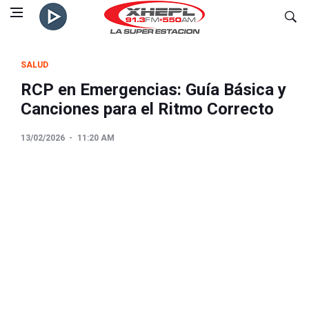
SALUD
RCP en Emergencias: Guía Básica y
Canciones para el Ritmo Correcto
13/02/2026
11:20 AM