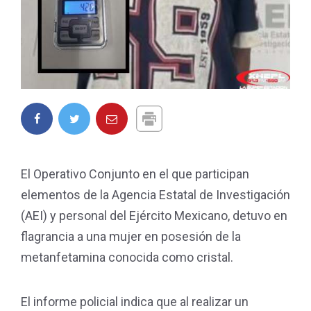
El Operativo Conjunto en el que participan
elementos de la Agencia Estatal de Investigación
(AEI) y personal del Ejército Mexicano, detuvo en
flagrancia a una mujer en posesión de la
metanfetamina conocida como cristal.
El informe policial indica que al realizar un