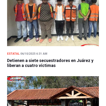
ESTATAL
06/10/2025 6:31 AM
Detienen a siete secuestradores en Juárez y
liberan a cuatro víctimas