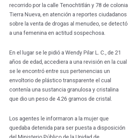
recorrido por la calle Tenochtitlán y 78 de colonia
Tierra Nueva, en atención a reportes ciudadanos
sobre la venta de drogas al menudeo, se detectó
a una femenina en actitud sospechosa.
En el lugar se le pidió a Wendy Pilar L. C., de 21
años de edad, accediera a una revisión en la cual
se le encontró entre sus pertenencias un
envoltorio de plástico transparente el cual
contenía una sustancia granulosa y cristalina
que dio un peso de 4.26 gramos de cristal.
Los agentes le informaron a la mujer que
quedaba detenida para ser puesta a disposición
del Ministerio Público de la Unidad de