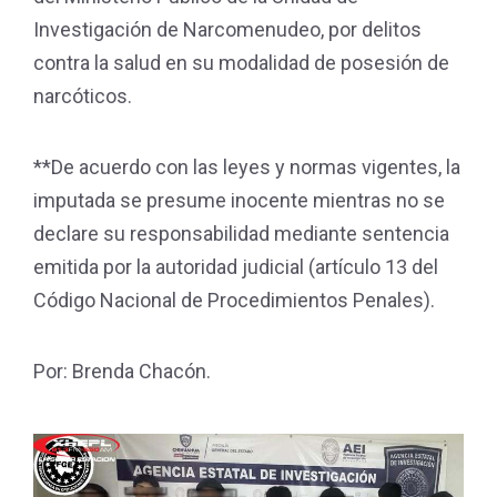
Investigación de Narcomenudeo, por delitos
contra la salud en su modalidad de posesión de
narcóticos.
**De acuerdo con las leyes y normas vigentes, la
imputada se presume inocente mientras no se
declare su responsabilidad mediante sentencia
emitida por la autoridad judicial (artículo 13 del
Código Nacional de Procedimientos Penales).
Por: Brenda Chacón.