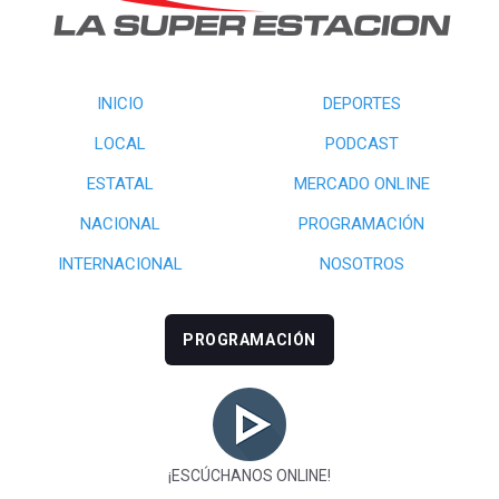
INICIO
DEPORTES
LOCAL
PODCAST
ESTATAL
MERCADO ONLINE
NACIONAL
PROGRAMACIÓN
INTERNACIONAL
NOSOTROS
PROGRAMACIÓN
¡ESCÚCHANOS ONLINE!