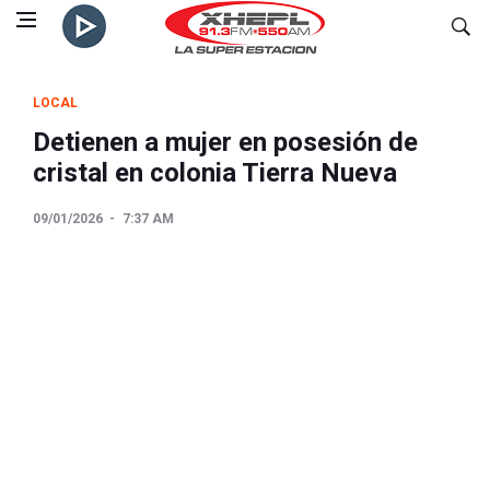
LOCAL
Detienen a mujer en posesión de
cristal en colonia Tierra Nueva
09/01/2026
7:37 AM