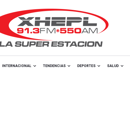
INTERNACIONAL
TENDENCIAS
DEPORTES
SALUD