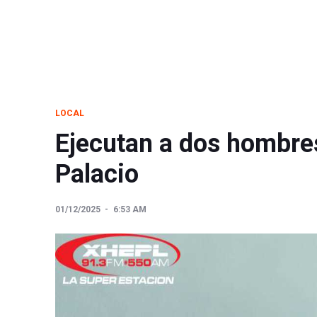
LOCAL
Ejecutan a dos hombre
Palacio
01/12/2025
6:53 AM