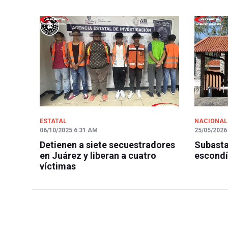
ESTATAL
NACIONAL
06/10/2025 6:31 AM
25/05/2026
Detienen a siete secuestradores
Subasta
en Juárez y liberan a cuatro
escondí
víctimas