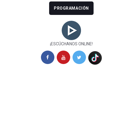
PROGRAMACIÓN
¡ESCÚCHANOS ONLINE!