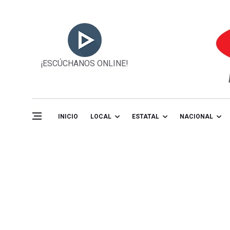
¡ESCÚCHANOS ONLINE!
INICIO
LOCAL
ESTATAL
NACIONAL