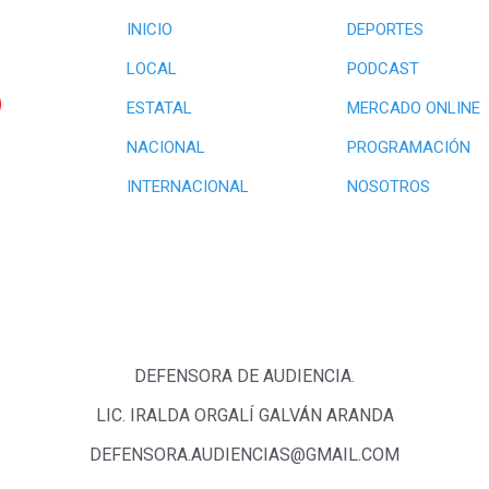
INICIO
DEPORTES
LOCAL
PODCAST
ESTATAL
MERCADO ONLINE
NACIONAL
PROGRAMACIÓN
INTERNACIONAL
NOSOTROS
DEFENSORA DE AUDIENCIA.
LIC. IRALDA ORGALÍ GALVÁN ARANDA
DEFENSORA.AUDIENCIAS@GMAIL.COM