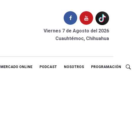
Viernes 7 de Agosto del 2026
Cuauhtémoc, Chihuahua
MERCADO ONLINE
PODCAST
NOSOTROS
PROGRAMACIÓN