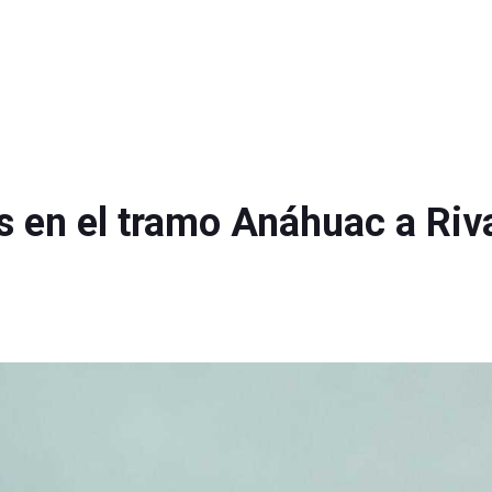
s en el tramo Anáhuac a Riv