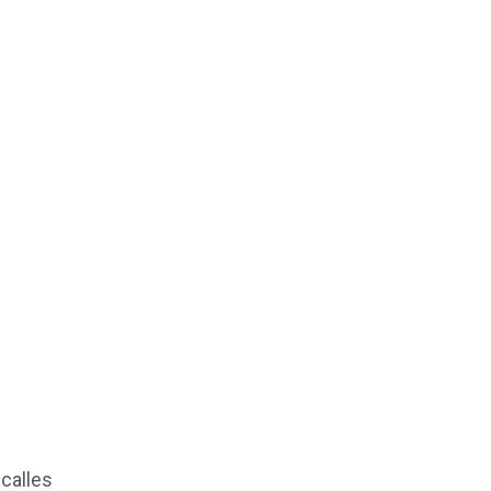
calles