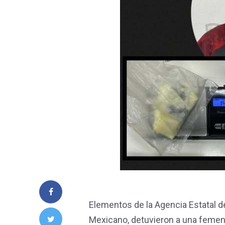
Elementos de la Agencia Estatal d
Mexicano, detuvieron a una femeni