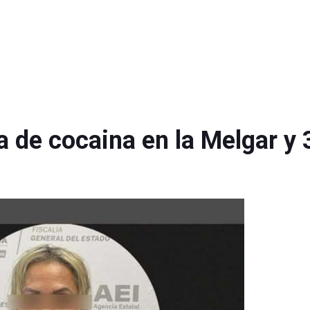
a de cocaina en la Melgar y 