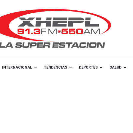
INTERNACIONAL
TENDENCIAS
DEPORTES
SALUD