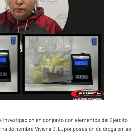
e Investigación en conjunto con elementos del Ejército
na de nombre Viviana B. L., por posesión de droga en las 