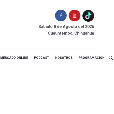
Sabado 8 de Agosto del 2026
Cuauhtémoc, Chihuahua
MERCADO ONLINE
PODCAST
NOSOTROS
PROGRAMACIÓN