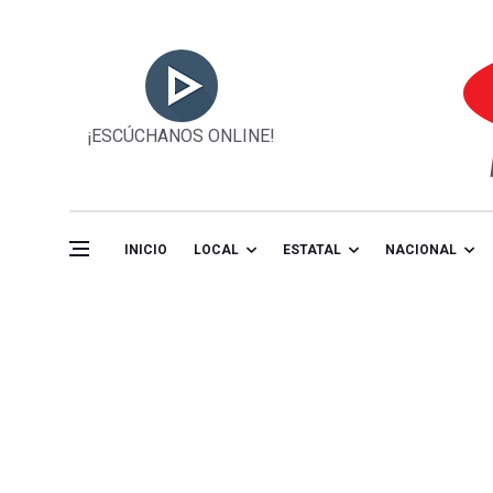
¡ESCÚCHANOS ONLINE!
INICIO
LOCAL
ESTATAL
NACIONAL