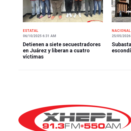
ESTATAL
NACIONAL
06/10/2025 6:31 AM
25/05/2026
Detienen a siete secuestradores
Subasta
en Juárez y liberan a cuatro
escondí
víctimas