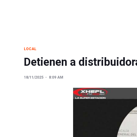
LOCAL
Detienen a distribuidor
18/11/2025
8:09 AM