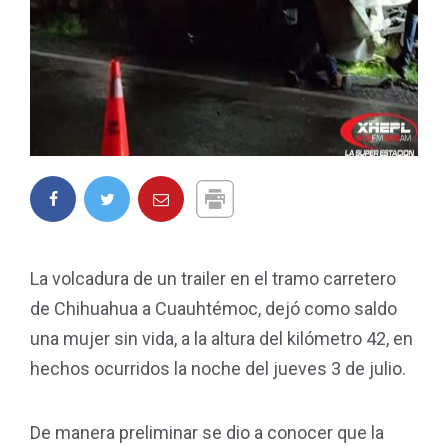
La volcadura de un trailer en el tramo carretero
de Chihuahua a Cuauhtémoc, dejó como saldo
una mujer sin vida, a la altura del kilómetro 42, en
hechos ocurridos la noche del jueves 3 de julio.
De manera preliminar se dio a conocer que la