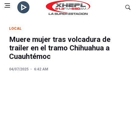
LOCAL
Muere mujer tras volcadura de
trailer en el tramo Chihuahua a
Cuauhtémoc
04/07/2025
6:42 AM