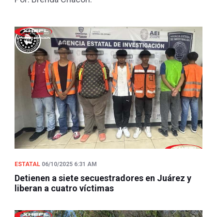
ESTATAL
06/10/2025 6:31 AM
Detienen a siete secuestradores en Juárez y
liberan a cuatro víctimas