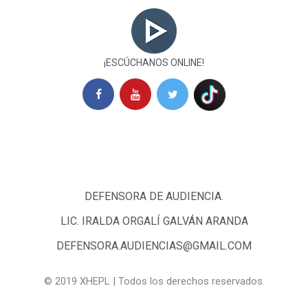
¡ESCÚCHANOS ONLINE!
DEFENSORA DE AUDIENCIA.
LIC. IRALDA ORGALÍ GALVÁN ARANDA
DEFENSORA.AUDIENCIAS@GMAIL.COM
©
2019 XHEPL | Todos los derechos reservados.