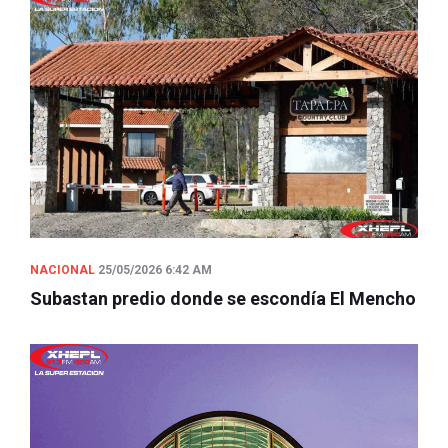
NACIONAL
25/05/2026 6:42 AM
Subastan predio donde se escondía El Mencho