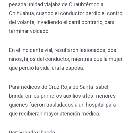
pesada unidad viajaba de Cuauhtémoc a
Chihuahua, cuando el conductor perdió el control
del volante, invadiendo el carril contrario, para
terminar volcado.
En el incidente vial, resultaron lesionados, dos
niños, hijos del conductor, mientras que la mujer
que perdió la vida, era la esposa.
Paramédicos de Cruz Roja de Santa Isabel,
brindaron los primeros auxilios a los menores
quienes fueron trasladados a un hospital para
que recibieran mayor atención médica.
Por: Brenda Chacón.