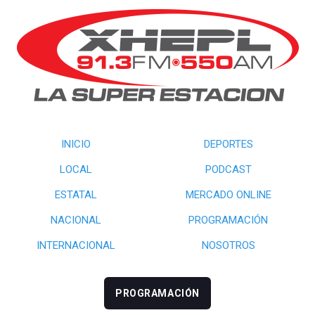
INICIO
DEPORTES
LOCAL
PODCAST
ESTATAL
MERCADO ONLINE
NACIONAL
PROGRAMACIÓN
INTERNACIONAL
NOSOTROS
PROGRAMACIÓN