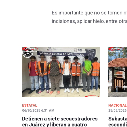
Es importante que no se tomen me
incisiones, aplicar hielo, entre otr
ESTATAL
NACIONAL
06/10/2025 6:31 AM
25/05/2026
Detienen a siete secuestradores
Subasta
en Juárez y liberan a cuatro
escondí