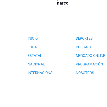
narco
INICIO
DEPORTES
LOCAL
PODCAST
ESTATAL
MERCADO ONLINE
NACIONAL
PROGRAMACIÓN
INTERNACIONAL
NOSOTROS