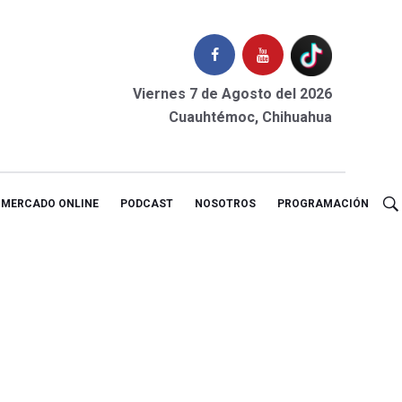
Viernes 7 de Agosto del 2026
Cuauhtémoc, Chihuahua
MERCADO ONLINE
PODCAST
NOSOTROS
PROGRAMACIÓN