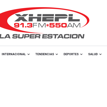
INTERNACIONAL
TENDENCIAS
DEPORTES
SALUD