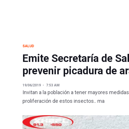
SALUD
Emite Secretaría de S
prevenir picadura de a
19/06/2019
7:53 AM
Invitan a la población a tener mayores medidas
proliferación de estos insectos.. ma