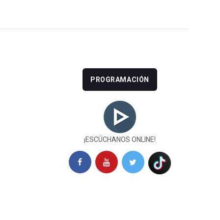
PROGRAMACIÓN
¡ESCÚCHANOS ONLINE!