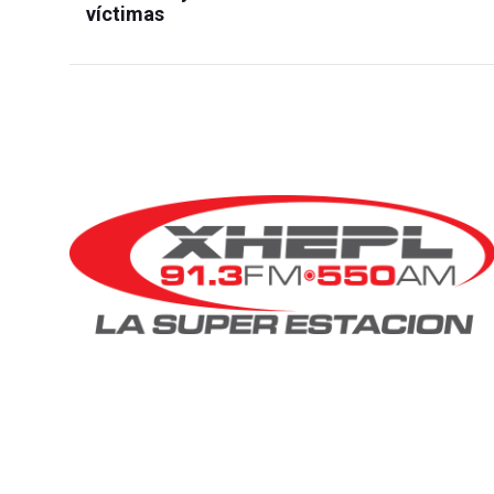
víctimas