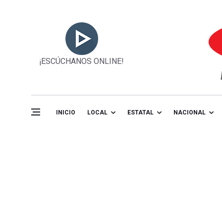
¡ESCÚCHANOS ONLINE!
INICIO
LOCAL
ESTATAL
NACIONAL