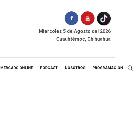
Miercoles 5 de Agosto del 2026
Cuauhtémoc, Chihuahua
MERCADO ONLINE
PODCAST
NOSOTROS
PROGRAMACIÓN