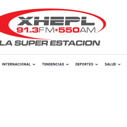
INTERNACIONAL
TENDENCIAS
DEPORTES
SALUD