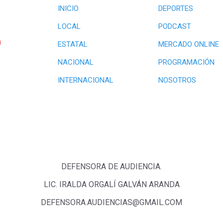
INICIO
DEPORTES
LOCAL
PODCAST
ESTATAL
MERCADO ONLINE
NACIONAL
PROGRAMACIÓN
INTERNACIONAL
NOSOTROS
DEFENSORA DE AUDIENCIA.
LIC. IRALDA ORGALÍ GALVÁN ARANDA
DEFENSORA.AUDIENCIAS@GMAIL.COM