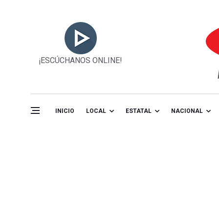
¡ESCÚCHANOS ONLINE!
INICIO
LOCAL
ESTATAL
NACIONAL