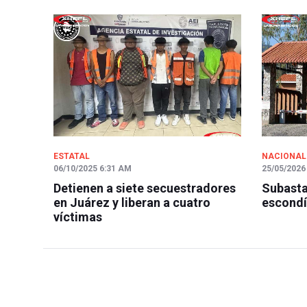
ESTATAL
NACIONAL
06/10/2025 6:31 AM
25/05/2026
Detienen a siete secuestradores
Subasta
en Juárez y liberan a cuatro
escondí
víctimas