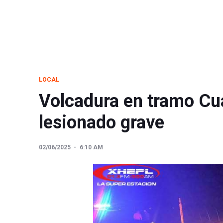
LOCAL
Volcadura en tramo Cu
lesionado grave
02/06/2025
6:10 AM