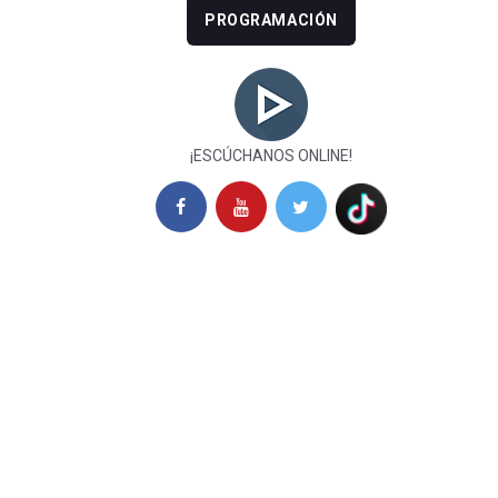
PROGRAMACIÓN
¡ESCÚCHANOS ONLINE!