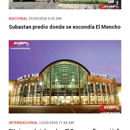
NACIONAL
25/05/2026 6:42 AM
Subastan predio donde se escondía El Mencho
INTERNACIONAL
12/02/2026 11:46 AM