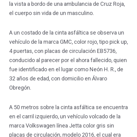
la vista a bordo de una ambulancia de Cruz Roja,
el cuerpo sin vida de un masculino.
A un costado de la cinta asfáltica se observa un
vehículo de la marca GMC, color rojo, tipo pick up,
4 puertas, con placas de circulación EB5736,
conducido al parecer por el ahora fallecido, quien
fue identificado en el lugar como Neón H. R., de
32 años de edad, con domicilio en Álvaro
Obregón.
A 50 metros sobre la cinta asfáltica se encuentra
en el carril izquierdo, un vehículo volcado de la
marca Volkswagen línea Jetta color gris sin
placas de circulación, modelo 2016, el cual era