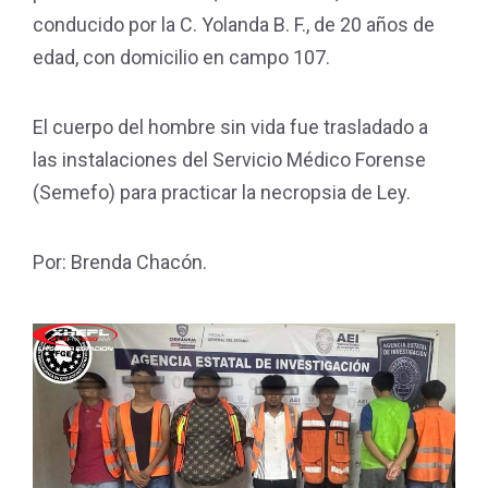
conducido por la C. Yolanda B. F., de 20 años de
edad, con domicilio en campo 107.
El cuerpo del hombre sin vida fue trasladado a
las instalaciones del Servicio Médico Forense
(Semefo) para practicar la necropsia de Ley.
Por: Brenda Chacón.