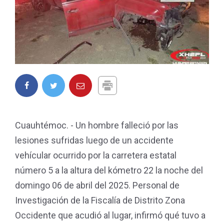
Cuauhtémoc. - Un hombre falleció por las
lesiones sufridas luego de un accidente
vehícular ocurrido por la carretera estatal
número 5 a la altura del kómetro 22 la noche del
domingo 06 de abril del 2025. Personal de
Investigación de la Fiscalía de Distrito Zona
Occidente que acudió al lugar, infirmó qué tuvo a