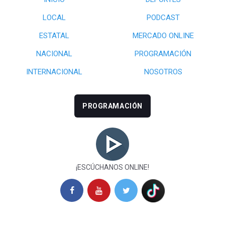
LOCAL
PODCAST
ESTATAL
MERCADO ONLINE
NACIONAL
PROGRAMACIÓN
INTERNACIONAL
NOSOTROS
PROGRAMACIÓN
¡ESCÚCHANOS ONLINE!