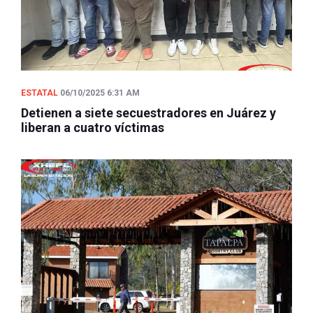
ESTATAL
06/10/2025 6:31 AM
Detienen a siete secuestradores en Juárez y
liberan a cuatro víctimas