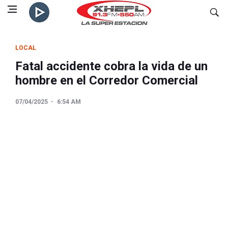
LOCAL
Fatal accidente cobra la vida de un
hombre en el Corredor Comercial
07/04/2025
6:54 AM