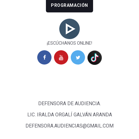
PROGRAMACIÓN
¡ESCÚCHANOS ONLINE!
DEFENSORA DE AUDIENCIA.
LIC. IRALDA ORGALÍ GALVÁN ARANDA
DEFENSORA.AUDIENCIAS@GMAIL.COM