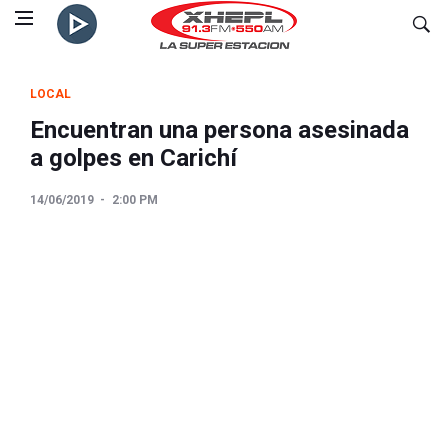
LOCAL
Encuentran una persona asesinada
a golpes en Carichí
14/06/2019
2:00 PM