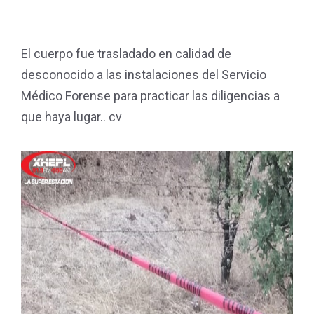
El cuerpo fue trasladado en calidad de
desconocido a las instalaciones del Servicio
Médico Forense para practicar las diligencias a
que haya lugar.. cv