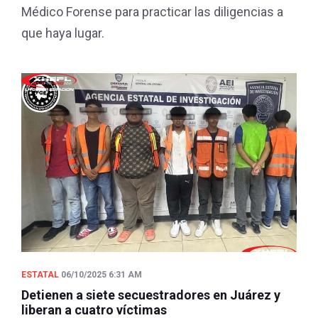
Médico Forense para practicar las diligencias a
que haya lugar.
ESTATAL
06/10/2025 6:31 AM
Detienen a siete secuestradores en Juárez y
liberan a cuatro víctimas