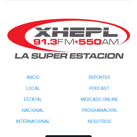
INICIO
DEPORTES
LOCAL
PODCAST
ESTATAL
MERCADO ONLINE
NACIONAL
PROGRAMACIÓN
INTERNACIONAL
NOSOTROS