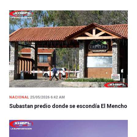
NACIONAL
25/05/2026 6:42 AM
Subastan predio donde se escondía El Mencho