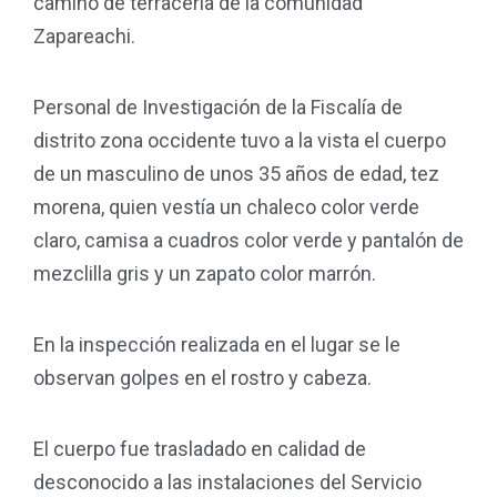
camino de terracería de la comunidad
Zapareachi.
Personal de Investigación de la Fiscalía de
distrito zona occidente tuvo a la vista el cuerpo
de un masculino de unos 35 años de edad, tez
morena, quien vestía un chaleco color verde
claro, camisa a cuadros color verde y pantalón de
mezclilla gris y un zapato color marrón.
En la inspección realizada en el lugar se le
observan golpes en el rostro y cabeza.
El cuerpo fue trasladado en calidad de
desconocido a las instalaciones del Servicio