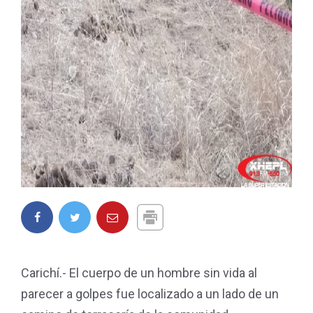
Carichí.- El cuerpo de un hombre sin vida al
parecer a golpes fue localizado a un lado de un