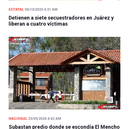
ESTATAL
06/10/2025 6:31 AM
Detienen a siete secuestradores en Juárez y
liberan a cuatro víctimas
NACIONAL
25/05/2026 6:42 AM
Subastan predio donde se escondía El Mencho