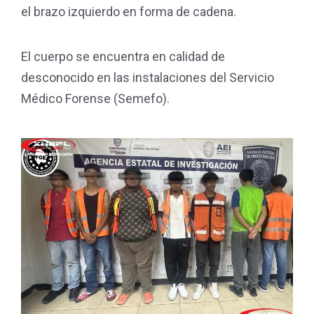
el brazo izquierdo en forma de cadena.
El cuerpo se encuentra en calidad de
desconocido en las instalaciones del Servicio
Médico Forense (Semefo).