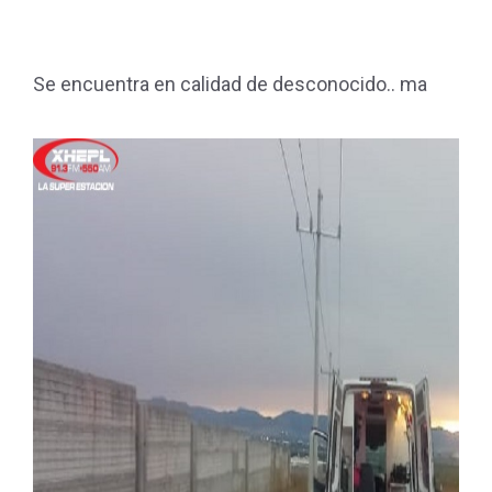
Se encuentra en calidad de desconocido.. ma