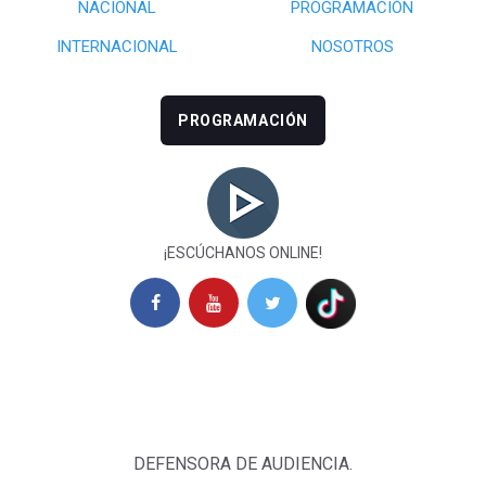
NACIONAL
PROGRAMACIÓN
INTERNACIONAL
NOSOTROS
PROGRAMACIÓN
¡ESCÚCHANOS ONLINE!
DEFENSORA DE AUDIENCIA.