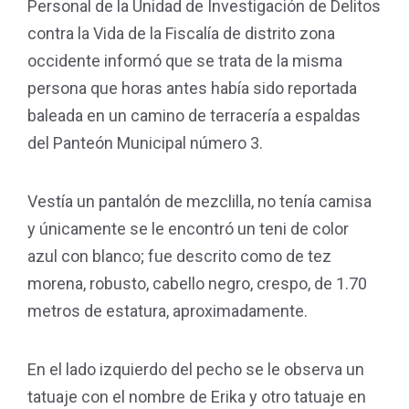
Personal de la Unidad de Investigación de Delitos
contra la Vida de la Fiscalía de distrito zona
occidente informó que se trata de la misma
persona que horas antes había sido reportada
baleada en un camino de terracería a espaldas
del Panteón Municipal número 3.
Vestía un pantalón de mezclilla, no tenía camisa
y únicamente se le encontró un teni de color
azul con blanco; fue descrito como de tez
morena, robusto, cabello negro, crespo, de 1.70
metros de estatura, aproximadamente.
En el lado izquierdo del pecho se le observa un
tatuaje con el nombre de Erika y otro tatuaje en