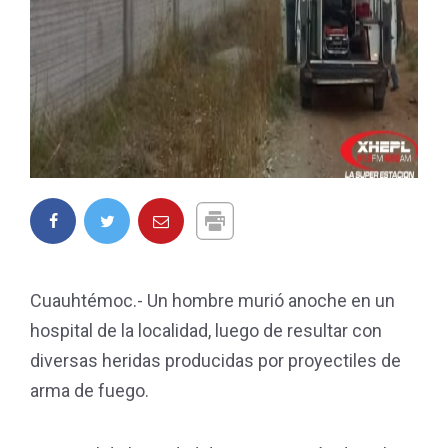
Cuauhtémoc.- Un hombre murió anoche en un
hospital de la localidad, luego de resultar con
diversas heridas producidas por proyectiles de
arma de fuego.