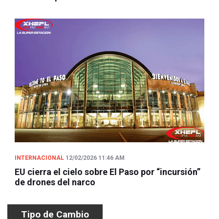
INTERNACIONAL
12/02/2026 11:46 AM
EU cierra el cielo sobre El Paso por “incursión”
de drones del narco
Tipo de Cambio