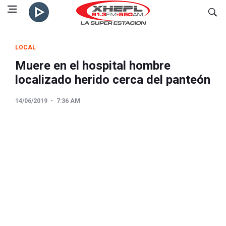
LOCAL
Muere en el hospital hombre
localizado herido cerca del panteón
14/06/2019
7:36 AM