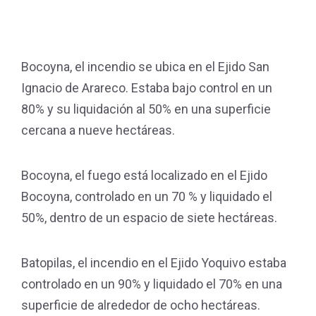
Bocoyna, el incendio se ubica en el Ejido San
Ignacio de Arareco. Estaba bajo control en un
80% y su liquidación al 50% en una superficie
cercana a nueve hectáreas.
Bocoyna, el fuego está localizado en el Ejido
Bocoyna, controlado en un 70 % y liquidado el
50%, dentro de un espacio de siete hectáreas.
Batopilas, el incendio en el Ejido Yoquivo estaba
controlado en un 90% y liquidado el 70% en una
superficie de alrededor de ocho hectáreas.