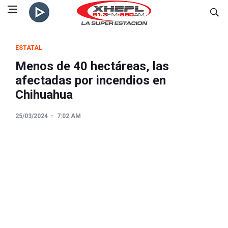
ESTATAL
Menos de 40 hectáreas, las
afectadas por incendios en
Chihuahua
25/03/2024
7:02 AM