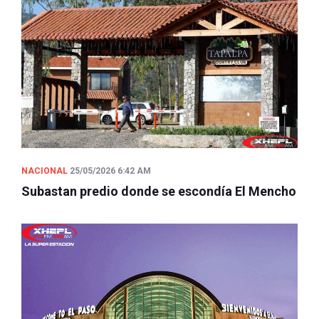
NACIONAL
25/05/2026 6:42 AM
Subastan predio donde se escondía El Mencho