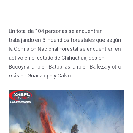
Un total de 104 personas se encuentran
trabajando en 5 incendios forestales que según
la Comisión Nacional Forestal se encuentran en
activo en el estado de Chihuahua, dos en
Bocoyna, uno en Batopilas, uno en Balleza y otro
más en Guadalupe y Calvo