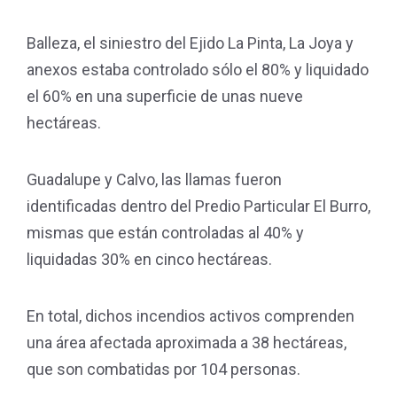
Balleza, el siniestro del Ejido La Pinta, La Joya y
anexos estaba controlado sólo el 80% y liquidado
el 60% en una superficie de unas nueve
hectáreas.
Guadalupe y Calvo, las llamas fueron
identificadas dentro del Predio Particular El Burro,
mismas que están controladas al 40% y
liquidadas 30% en cinco hectáreas.
En total, dichos incendios activos comprenden
una área afectada aproximada a 38 hectáreas,
que son combatidas por 104 personas.