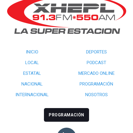
INICIO
DEPORTES
LOCAL
PODCAST
ESTATAL
MERCADO ONLINE
NACIONAL
PROGRAMACIÓN
INTERNACIONAL
NOSOTROS
PROGRAMACIÓN