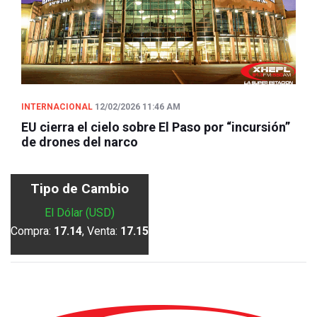
INTERNACIONAL
12/02/2026 11:46 AM
EU cierra el cielo sobre El Paso por “incursión”
de drones del narco
Tipo de Cambio
El Dólar (USD)
Compra:
17.14
, Venta:
17.15