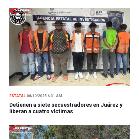
ESTATAL
06/10/2025 6:31 AM
Detienen a siete secuestradores en Juárez y
liberan a cuatro víctimas