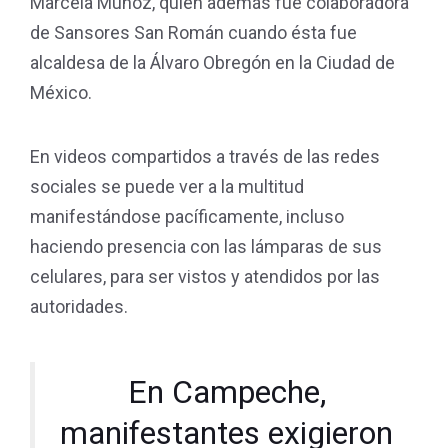
Marcela Muñoz, quien además fue colaboradora
de Sansores San Román cuando ésta fue
alcaldesa de la Álvaro Obregón en la Ciudad de
México.
En videos compartidos a través de las redes
sociales se puede ver a la multitud
manifestándose pacíficamente, incluso
haciendo presencia con las lámparas de sus
celulares, para ser vistos y atendidos por las
autoridades.
En Campeche,
manifestantes exigieron