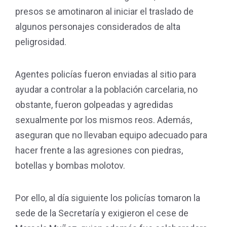
presos se amotinaron al iniciar el traslado de
algunos personajes considerados de alta
peligrosidad.
Agentes policías fueron enviadas al sitio para
ayudar a controlar a la población carcelaria, no
obstante, fueron golpeadas y agredidas
sexualmente por los mismos reos. Además,
aseguran que no llevaban equipo adecuado para
hacer frente a las agresiones con piedras,
botellas y bombas molotov.
Por ello, al día siguiente los policías tomaron la
sede de la Secretaría y exigieron el cese de