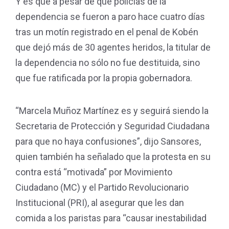
Y es que a pesar de que policías de la
dependencia se fueron a paro hace cuatro días
tras un motín registrado en el penal de Kobén
que dejó más de 30 agentes heridos, la titular de
la dependencia no sólo no fue destituida, sino
que fue ratificada por la propia gobernadora.
“Marcela Muñoz Martínez es y seguirá siendo la
Secretaria de Protección y Seguridad Ciudadana
para que no haya confusiones”, dijo Sansores,
quien también ha señalado que la protesta en su
contra está “motivada” por Movimiento
Ciudadano (MC) y el Partido Revolucionario
Institucional (PRI), al asegurar que les dan
comida a los paristas para “causar inestabilidad