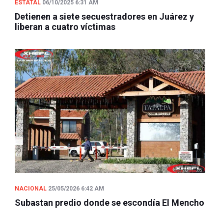
ESTATAL
06/10/2025 6:31 AM
Detienen a siete secuestradores en Juárez y
liberan a cuatro víctimas
NACIONAL
25/05/2026 6:42 AM
Subastan predio donde se escondía El Mencho