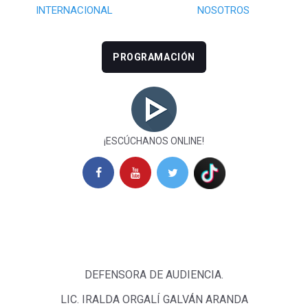
INTERNACIONAL
NOSOTROS
PROGRAMACIÓN
¡ESCÚCHANOS ONLINE!
DEFENSORA DE AUDIENCIA.
LIC. IRALDA ORGALÍ GALVÁN ARANDA