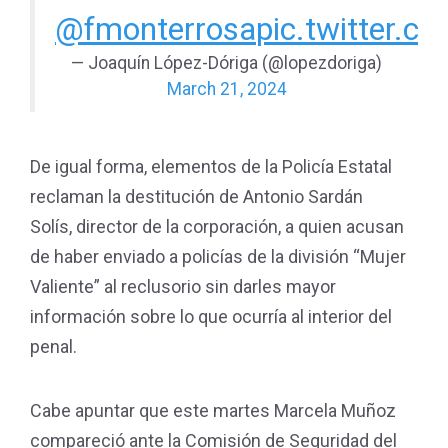
@fmonterrosa
pic.twitter
— Joaquín López-Dóriga (@lopezdoriga)
March 21, 2024
De igual forma, elementos de la Policía Estatal
reclaman la destitución de Antonio Sardán
Solís, director de la corporación, a quien acusan
de haber enviado a policías de la división “Mujer
Valiente” al reclusorio sin darles mayor
información sobre lo que ocurría al interior del
penal.
Cabe apuntar que este martes Marcela Muñoz
compareció ante la Comisión de Seguridad del