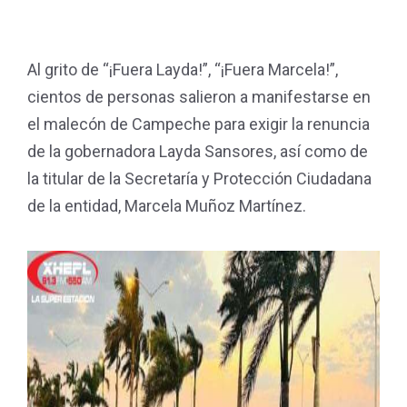
Al grito de “¡Fuera Layda!”, “¡Fuera Marcela!”,
cientos de personas salieron a manifestarse en
el malecón de Campeche para exigir la renuncia
de la gobernadora Layda Sansores, así como de
la titular de la Secretaría y Protección Ciudadana
de la entidad, Marcela Muñoz Martínez.