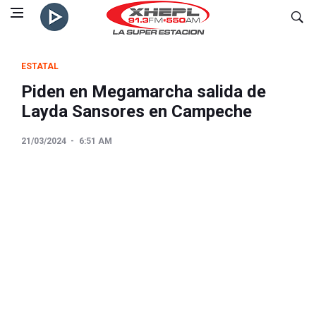
ESTATAL
Piden en Megamarcha salida de
Layda Sansores en Campeche
21/03/2024
6:51 AM