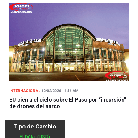
INTERNACIONAL
12/02/2026 11:46 AM
EU cierra el cielo sobre El Paso por “incursión”
de drones del narco
Tipo de Cambio
El Dólar (USD)