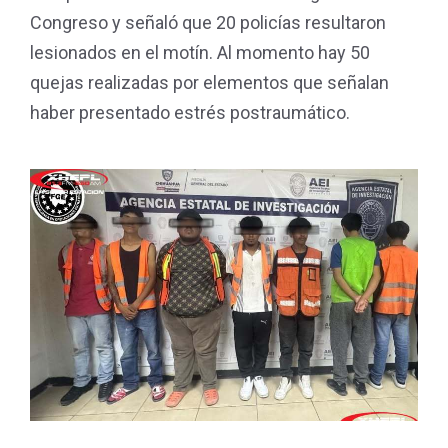
Congreso y señaló que 20 policías resultaron
lesionados en el motín. Al momento hay 50
quejas realizadas por elementos que señalan
haber presentado estrés postraumático.