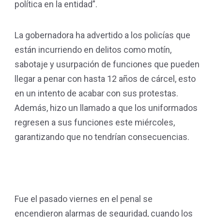
política en la entidad”.
La gobernadora ha advertido a los policías que
están incurriendo en delitos como motín,
sabotaje y usurpación de funciones que pueden
llegar a penar con hasta 12 años de cárcel, esto
en un intento de acabar con sus protestas.
Además, hizo un llamado a que los uniformados
regresen a sus funciones este miércoles,
garantizando que no tendrían consecuencias.
Fue el pasado viernes en el penal se
encendieron alarmas de seguridad, cuando los