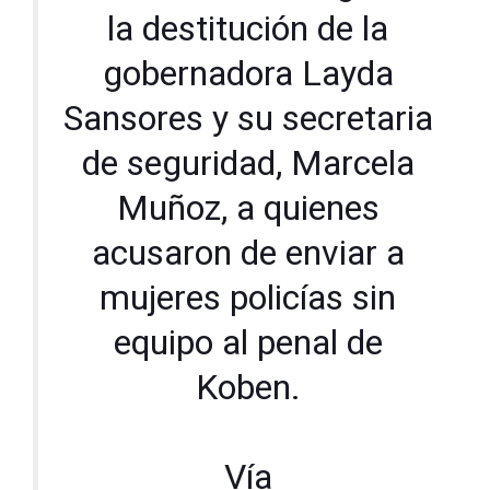
la destitución de la
gobernadora Layda
Sansores y su secretaria
de seguridad, Marcela
Muñoz, a quienes
acusaron de enviar a
mujeres policías sin
equipo al penal de
Koben.
Vía