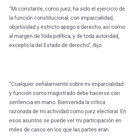
“Mi constante, como juez, ha sido el ejercicio de
la función constitucional, con imparcialidad,
objetividad y estricto apego a derecho, así como
al margen de toda política, y de toda autoridad,
excepto la del Estado de derecho”, dijo.
“Cualquier señalamiento sobre mi imparcialidad
y función como magistrado debe hacerse con
sentencia en mano. Bienvenida la crítica
razonada de mi actividad como juez electoral. En
esos asuntos se puede ver mi participación en
miles de casos en los que las partes eran