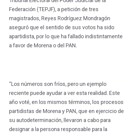
Tribunal Electoral del Poder Judicial de la
Federación (TEPJF), a petición de tres
magistrados, Reyes Rodríguez Mondragón
aseguró que el sentido de sus votos ha sido
apartidista, por lo que ha fallado indistintamente
a favor de Morena o del PAN.
“Los números son fríos, pero un ejemplo
reciente puede ayudar a ver esta realidad. Este
año voté, en los mismos términos, los procesos
partidistas de Morena y PAN, que en ejercicio de
su autodeterminación, llevaron a cabo para
designar a la persona responsable para la