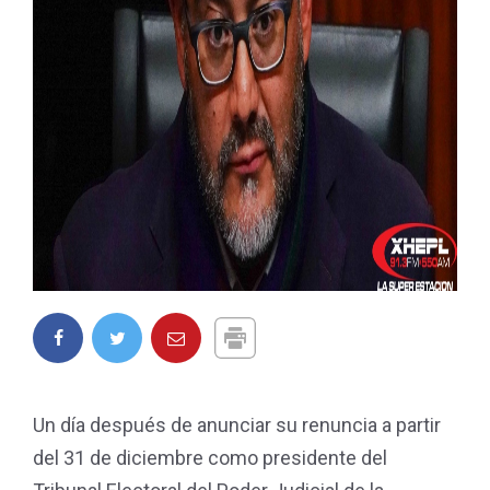
Un día después de anunciar su renuncia a partir
del 31 de diciembre como presidente del