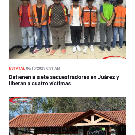
ESTATAL
06/10/2025 6:31 AM
Detienen a siete secuestradores en Juárez y
liberan a cuatro víctimas