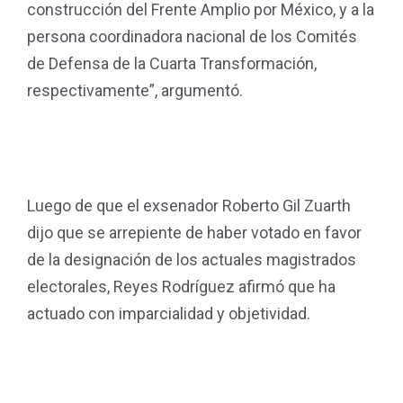
construcción del Frente Amplio por México, y a la
persona coordinadora nacional de los Comités
de Defensa de la Cuarta Transformación,
respectivamente”, argumentó.
Luego de que el exsenador Roberto Gil Zuarth
dijo que se arrepiente de haber votado en favor
de la designación de los actuales magistrados
electorales, Reyes Rodríguez afirmó que ha
actuado con imparcialidad y objetividad.