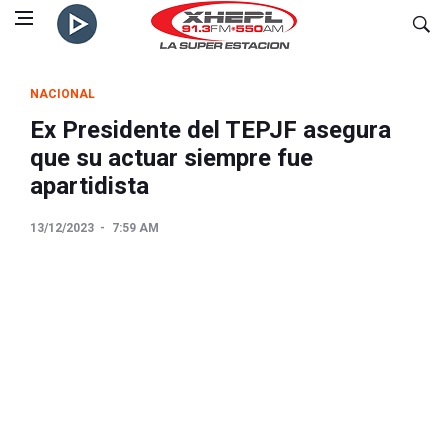
NACIONAL
Ex Presidente del TEPJF asegura
que su actuar siempre fue
apartidista
13/12/2023
7:59 AM