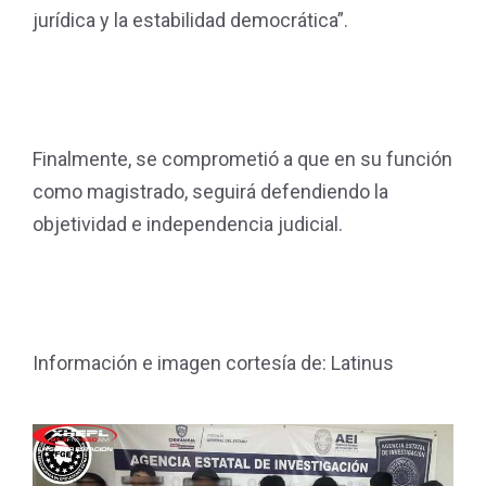
jurídica y la estabilidad democrática”.
Finalmente, se comprometió a que en su función
como magistrado, seguirá defendiendo la
objetividad e independencia judicial.
Información e imagen cortesía de: Latinus