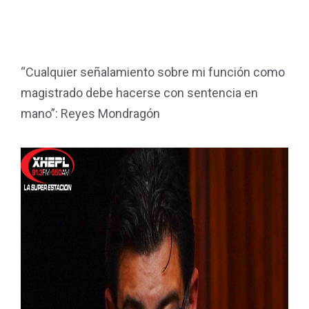
“Cualquier señalamiento sobre mi función como
magistrado debe hacerse con sentencia en
mano”: Reyes Mondragón