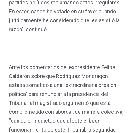
partidos políticos reclamando actos irregulares.
En estos casos he votado en su favor cuando
jurídicamente he considerado que les asistió la
razón”, continuó.
Ante los comentarios del expresidente Felipe
Calderón sobre que Rodríguez Mondragón
estaba sometido a una “extraordinaria presión
política” para renunciar a la presidencia del
Tribunal, el magistrado argumentó que está
comprometido con abordar, de manera colectiva,
“cualquier inquietud que afecte el buen
funcionamiento de este Tribunal, la seguridad