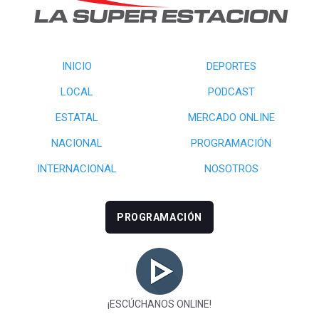
INICIO
DEPORTES
LOCAL
PODCAST
ESTATAL
MERCADO ONLINE
NACIONAL
PROGRAMACIÓN
INTERNACIONAL
NOSOTROS
PROGRAMACIÓN
¡ESCÚCHANOS ONLINE!