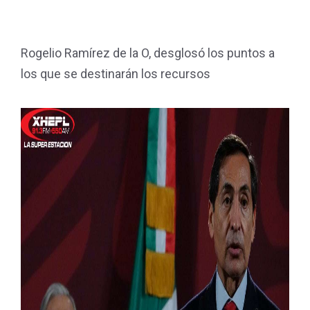
Rogelio Ramírez de la O, desglosó los puntos a
los que se destinarán los recursos