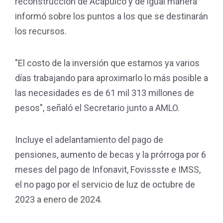
reconstrucción de Acapulco y de igual manera
informó sobre los puntos a los que se destinarán
los recursos.
"El costo de la inversión que estamos ya varios
días trabajando para aproximarlo lo más posible a
las necesidades es de 61 mil 313 millones de
pesos", señaló el Secretario junto a AMLO.
Incluye el adelantamiento del pago de
pensiones, aumento de becas y la prórroga por 6
meses del pago de Infonavit, Fovissste e IMSS,
el no pago por el servicio de luz de octubre de
2023 a enero de 2024.