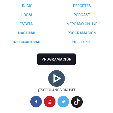
INICIO
DEPORTES
LOCAL
PODCAST
ESTATAL
MERCADO ONLINE
NACIONAL
PROGRAMACIÓN
INTERNACIONAL
NOSOTROS
PROGRAMACIÓN
¡ESCÚCHANOS ONLINE!