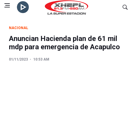
NACIONAL
Anuncian Hacienda plan de 61 mil
mdp para emergencia de Acapulco
01/11/2023
10:53 AM