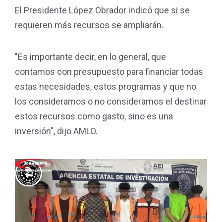
El Presidente López Obrador indicó que si se
requieren más recursos se ampliarán.
"Es importante decir, en lo general, que
contamos con presupuesto para financiar todas
estas necesidades, estos programas y que no
los consideramos o no consideramos el destinar
estos recursos como gasto, sino es una
inversión", dijo AMLO.