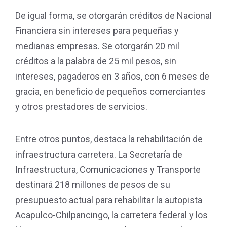
De igual forma, se otorgarán créditos de Nacional
Financiera sin intereses para pequeñas y
medianas empresas. Se otorgarán 20 mil
créditos a la palabra de 25 mil pesos, sin
intereses, pagaderos en 3 años, con 6 meses de
gracia, en beneficio de pequeños comerciantes
y otros prestadores de servicios.
Entre otros puntos, destaca la rehabilitación de
infraestructura carretera. La Secretaría de
Infraestructura, Comunicaciones y Transporte
destinará 218 millones de pesos de su
presupuesto actual para rehabilitar la autopista
Acapulco-Chilpancingo, la carretera federal y los