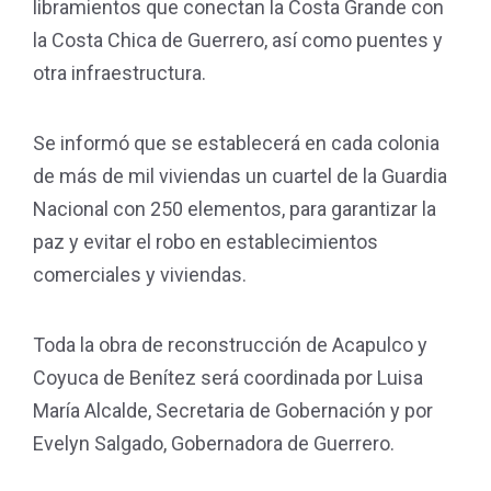
libramientos que conectan la Costa Grande con
la Costa Chica de Guerrero, así como puentes y
otra infraestructura.
Se informó que se establecerá en cada colonia
de más de mil viviendas un cuartel de la Guardia
Nacional con 250 elementos, para garantizar la
paz y evitar el robo en establecimientos
comerciales y viviendas.
Toda la obra de reconstrucción de Acapulco y
Coyuca de Benítez será coordinada por Luisa
María Alcalde, Secretaria de Gobernación y por
Evelyn Salgado, Gobernadora de Guerrero.