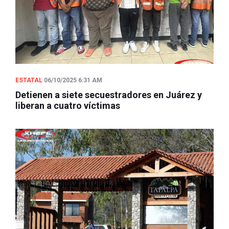
ESTATAL
06/10/2025 6:31 AM
Detienen a siete secuestradores en Juárez y
liberan a cuatro víctimas