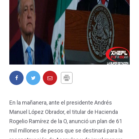
En la mañanera, ante el presidente Andrés
Manuel López Obrador, el titular de Hacienda
Rogelio Ramírez de la O, anunció un plan de 61
mil millones de pesos que se destinará para la