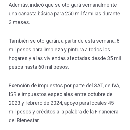
Además, indicó que se otorgará semanalmente
una canasta básica para 250 mil familias durante
3 meses.
También se otorgarán, a partir de esta semana, 8
mil pesos para limpieza y pintura a todos los
hogares y a las viviendas afectadas desde 35 mil
pesos hasta 60 mil pesos.
Exención de impuestos por parte del SAT, de IVA,
ISR e impuestos especiales entre octubre de
2023 y febrero de 2024, apoyo para locales 45
mil pesos y créditos a la palabra de la Financiera
del Bienestar.