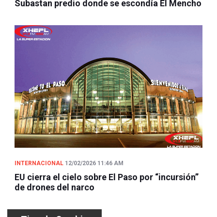
Subastan predio donde se escondía El Mencho
INTERNACIONAL
12/02/2026 11:46 AM
EU cierra el cielo sobre El Paso por “incursión”
de drones del narco