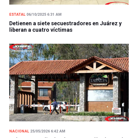
ESTATAL
06/10/2025 6:31 AM
Detienen a siete secuestradores en Juárez y
liberan a cuatro víctimas
NACIONAL
25/05/2026 6:42 AM