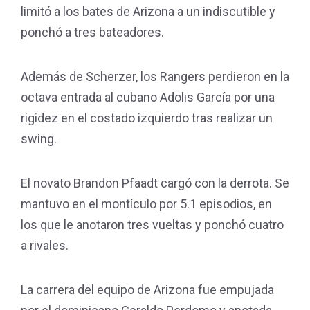
limitó a los bates de Arizona a un indiscutible y
ponchó a tres bateadores.
Además de Scherzer, los Rangers perdieron en la
octava entrada al cubano Adolis García por una
rigidez en el costado izquierdo tras realizar un
swing.
El novato Brandon Pfaadt cargó con la derrota. Se
mantuvo en el montículo por 5.1 episodios, en
los que le anotaron tres vueltas y ponchó cuatro
a rivales.
La carrera del equipo de Arizona fue empujada