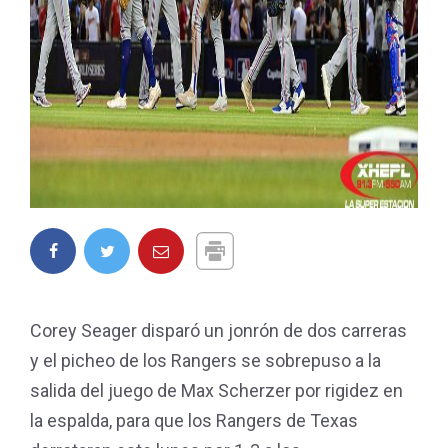
Corey Seager disparó un jonrón de dos carreras
y el picheo de los Rangers se sobrepuso a la
salida del juego de Max Scherzer por rigidez en
la espalda, para que los Rangers de Texas