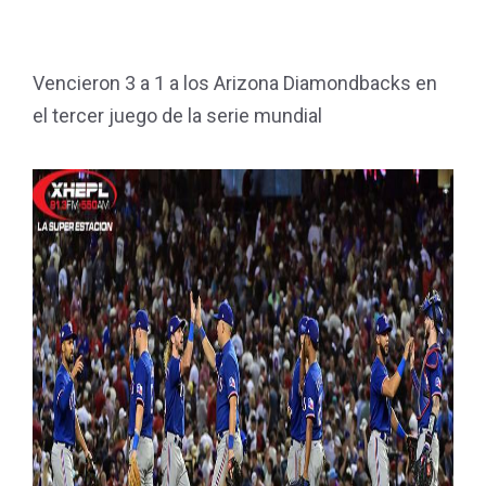
Vencieron 3 a 1 a los Arizona Diamondbacks en
el tercer juego de la serie mundial