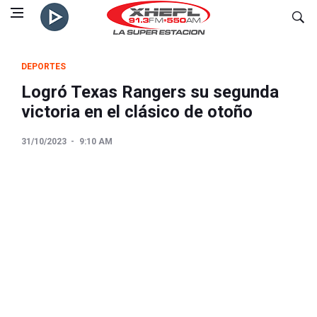
DEPORTES
Logró Texas Rangers su segunda
victoria en el clásico de otoño
31/10/2023
9:10 AM