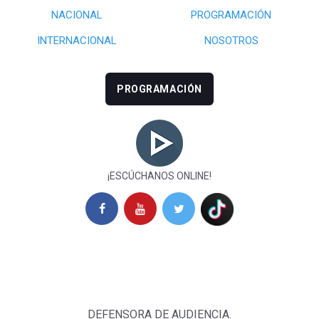
NACIONAL
PROGRAMACIÓN
INTERNACIONAL
NOSOTROS
PROGRAMACIÓN
¡ESCÚCHANOS ONLINE!
DEFENSORA DE AUDIENCIA.