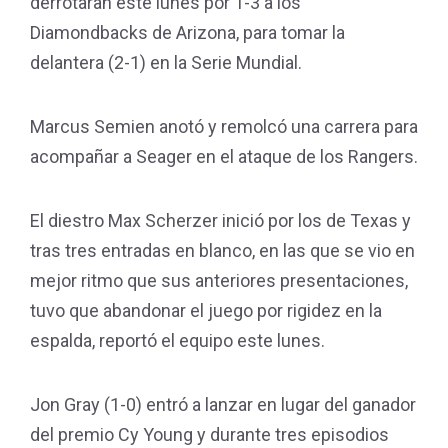
derrotaran este lunes por 1-3 a los
Diamondbacks de Arizona, para tomar la
delantera (2-1) en la Serie Mundial.
Marcus Semien anotó y remolcó una carrera para
acompañar a Seager en el ataque de los Rangers.
El diestro Max Scherzer inició por los de Texas y
tras tres entradas en blanco, en las que se vio en
mejor ritmo que sus anteriores presentaciones,
tuvo que abandonar el juego por rigidez en la
espalda, reportó el equipo este lunes.
Jon Gray (1-0) entró a lanzar en lugar del ganador
del premio Cy Young y durante tres episodios