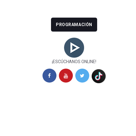
PROGRAMACIÓN
¡ESCÚCHANOS ONLINE!