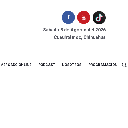
Sabado 8 de Agosto del 2026
Cuauhtémoc, Chihuahua
MERCADO ONLINE
PODCAST
NOSOTROS
PROGRAMACIÓN