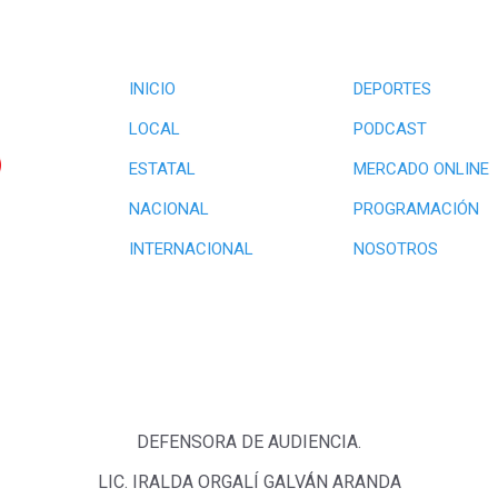
INICIO
DEPORTES
LOCAL
PODCAST
ESTATAL
MERCADO ONLINE
NACIONAL
PROGRAMACIÓN
INTERNACIONAL
NOSOTROS
DEFENSORA DE AUDIENCIA.
LIC. IRALDA ORGALÍ GALVÁN ARANDA