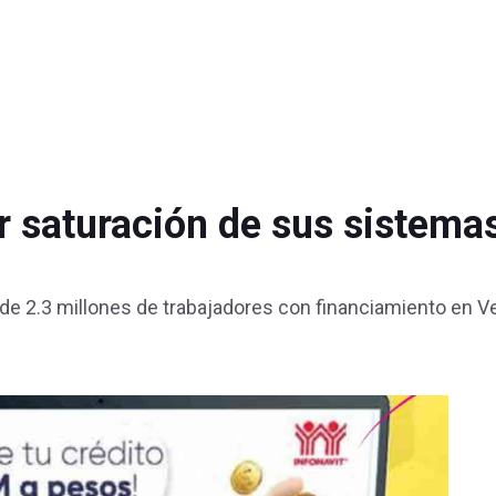
ar saturación de sus sistema
 de 2.3 millones de trabajadores con financiamiento en 