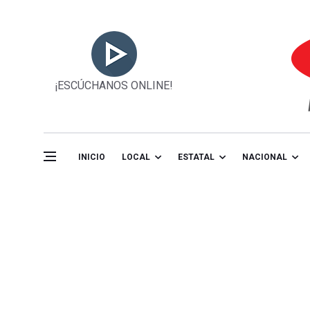
¡ESCÚCHANOS ONLINE!
INICIO
LOCAL
ESTATAL
NACIONAL