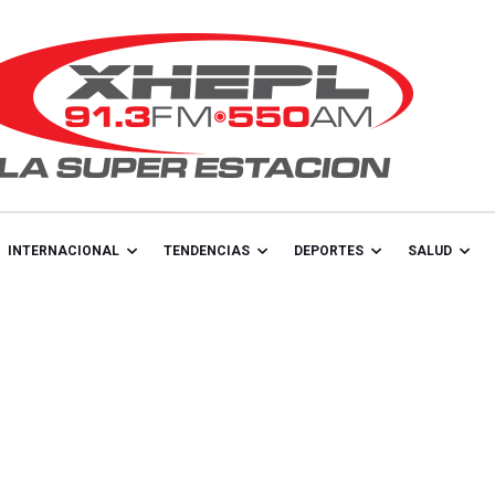
INTERNACIONAL
TENDENCIAS
DEPORTES
SALUD