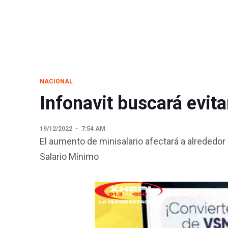
NACIONAL
Infonavit buscará evit
19/12/2022
7:54 AM
El aumento de minisalario afectará a alrededor
Salario Mínimo