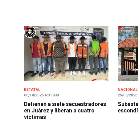
ESTATAL
NACIONAL
06/10/2025 6:31 AM
25/05/2026
Detienen a siete secuestradores
Subasta
en Juárez y liberan a cuatro
escondí
víctimas