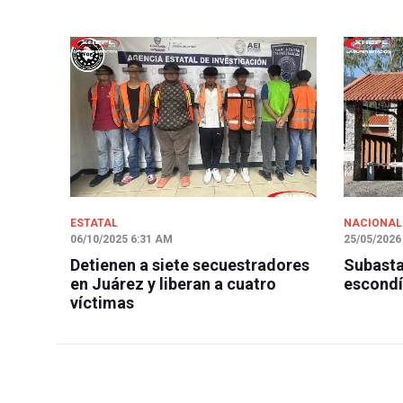
ESTATAL
NACIONAL
06/10/2025 6:31 AM
25/05/2026
Detienen a siete secuestradores
Subasta
en Juárez y liberan a cuatro
escondí
víctimas