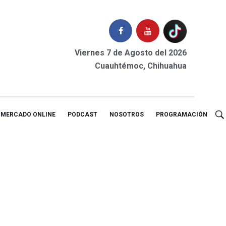
Viernes 7 de Agosto del 2026
Cuauhtémoc, Chihuahua
MERCADO ONLINE
PODCAST
NOSOTROS
PROGRAMACIÓN