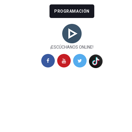
PROGRAMACIÓN
¡ESCÚCHANOS ONLINE!