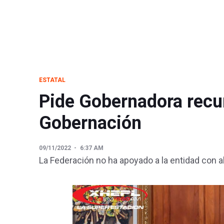
ESTATAL
Pide Gobernadora recur
Gobernación
09/11/2022
6:37 AM
La Federación no ha apoyado a la entidad con a