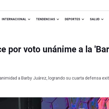
INTERNACIONAL
TENDENCIAS
DEPORTES
SALUD
 por voto unánime a la 'Bar
imidad a Barby Juárez, logrando su cuarta defensa exit