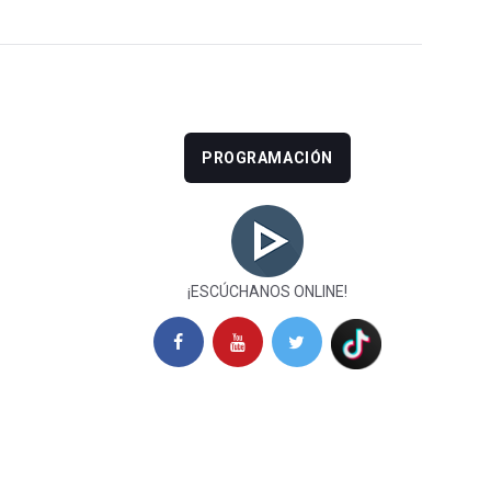
PROGRAMACIÓN
¡ESCÚCHANOS ONLINE!