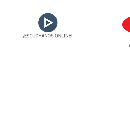
¡ESCÚCHANOS ONLINE!