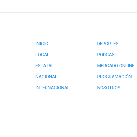
INICIO
DEPORTES
LOCAL
PODCAST
ESTATAL
MERCADO ONLINE
NACIONAL
PROGRAMACIÓN
INTERNACIONAL
NOSOTROS