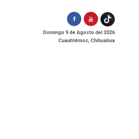
Domingo 9 de Agosto del 2026
Cuauhtémoc, Chihuahua