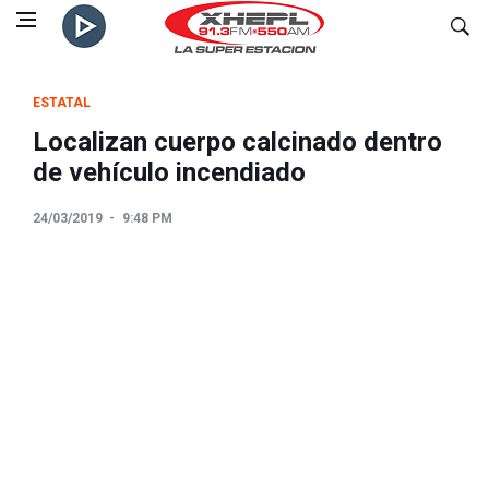
ESTATAL
Localizan cuerpo calcinado dentro
de vehículo incendiado
24/03/2019
9:48 PM