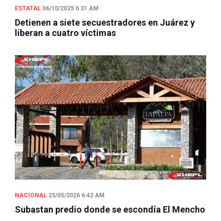
ESTATAL
06/10/2025 6:31 AM
Detienen a siete secuestradores en Juárez y
liberan a cuatro víctimas
NACIONAL
25/05/2026 6:42 AM
Subastan predio donde se escondía El Mencho