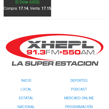
El Dólar (USD)
Compra:
17.14
, Venta:
17.15
INICIO
DEPORTES
LOCAL
PODCAST
ESTATAL
MERCADO ONLINE
NACIONAL
PROGRAMACIÓN