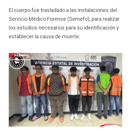
El cuerpo fue trasladado a las instalaciones del
Servicio Médico Forense (Semefo), para realizar
los estudios necesarios para su identificación y
establecer la causa de muerte.