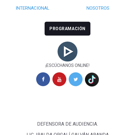
INTERNACIONAL
NOSOTROS
PROGRAMACIÓN
¡ESCÚCHANOS ONLINE!
DEFENSORA DE AUDIENCIA.
LIC. IRALDA ORGALÍ GALVÁN ARANDA