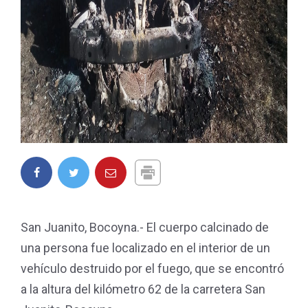
San Juanito, Bocoyna.- El cuerpo calcinado de
una persona fue localizado en el interior de un
vehículo destruido por el fuego, que se encontró
a la altura del kilómetro 62 de la carretera San