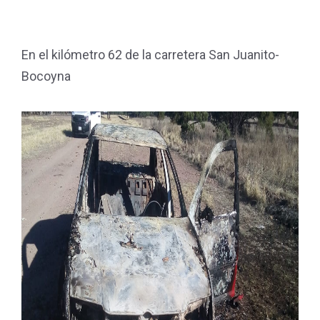
En el kilómetro 62 de la carretera San Juanito-
Bocoyna