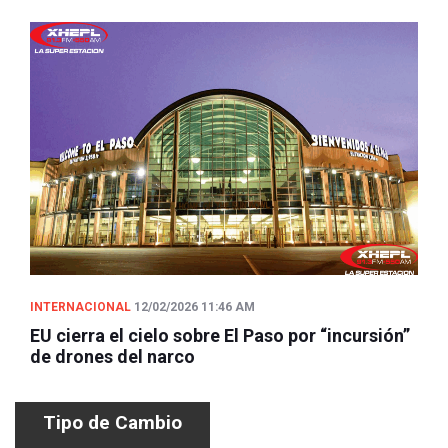
INTERNACIONAL
12/02/2026 11:46 AM
EU cierra el cielo sobre El Paso por “incursión”
de drones del narco
Tipo de Cambio