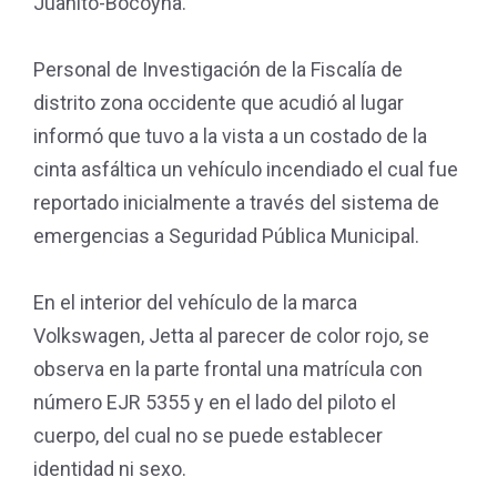
Juanito-Bocoyna.
Personal de Investigación de la Fiscalía de
distrito zona occidente que acudió al lugar
informó que tuvo a la vista a un costado de la
cinta asfáltica un vehículo incendiado el cual fue
reportado inicialmente a través del sistema de
emergencias a Seguridad Pública Municipal.
En el interior del vehículo de la marca
Volkswagen, Jetta al parecer de color rojo, se
observa en la parte frontal una matrícula con
número EJR 5355 y en el lado del piloto el
cuerpo, del cual no se puede establecer
identidad ni sexo.