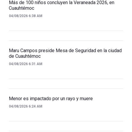
Más de 100 niños concluyen la Veraneada 2026, en
Cuauhtémoc
04/08/2026 6:38 AM
Maru Campos preside Mesa de Seguridad en la ciudad
de Cuauhtémoc
04/08/2026 6:31 AM
Menor es impactado por un rayo y muere
04/08/2026 6:24 AM