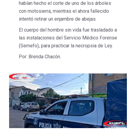
habían hecho el corte de uno de los árboles
con motosierra, mientras el ahora fallecido
intentó retirar un enjambre de abejas.
El cuerpo del hombre sin vida fue trasladado a
las instalaciones del Servicio Médico Forense
(Semefo), para practicar la necropsia de Ley.
Por: Brenda Chacón.