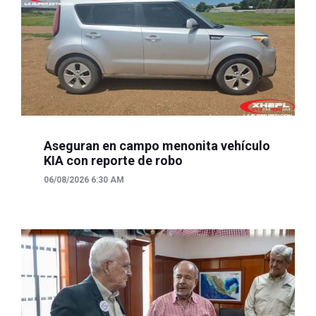
Aseguran en campo menonita vehículo
KIA con reporte de robo
06/08/2026 6:30 AM