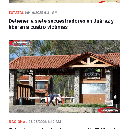
ESTATAL
06/10/2025 6:31 AM
Detienen a siete secuestradores en Juárez y
liberan a cuatro víctimas
NACIONAL
25/05/2026 6:42 AM