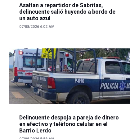
Asaltan a repartidor de Sabritas,
delincuente salió huyendo a bordo de
un auto azul
07/08/2026 6:02 AM
Delincuente despoja a pareja de dinero
en efectivo y teléfono celular en el
Barrio Lerdo
07/08/2026 5:58 AM