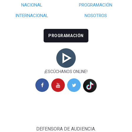
NACIONAL
PROGRAMACIÓN
INTERNACIONAL
NOSOTROS
PROGRAMACIÓN
¡ESCÚCHANOS ONLINE!
DEFENSORA DE AUDIENCIA.