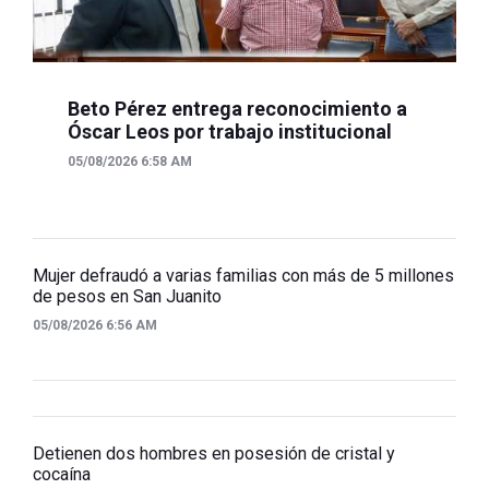
Beto Pérez entrega reconocimiento a
Óscar Leos por trabajo institucional
05/08/2026 6:58 AM
Mujer defraudó a varias familias con más de 5 millones
de pesos en San Juanito
05/08/2026 6:56 AM
Detienen dos hombres en posesión de cristal y
cocaína