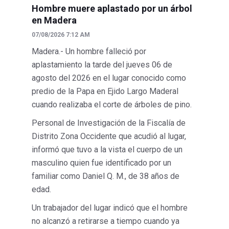
Hombre muere aplastado por un árbol
en Madera
07/08/2026 7:12 AM
Madera.- Un hombre falleció por
aplastamiento la tarde del jueves 06 de
agosto del 2026 en el lugar conocido como
predio de la Papa en Ejido Largo Maderal
cuando realizaba el corte de árboles de pino.
Personal de Investigación de la Fiscalía de
Distrito Zona Occidente que acudió al lugar,
informó que tuvo a la vista el cuerpo de un
masculino quien fue identificado por un
familiar como Daniel Q. M., de 38 años de
edad.
Un trabajador del lugar indicó que el hombre
no alcanzó a retirarse a tiempo cuando ya