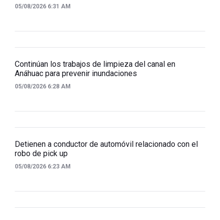
05/08/2026 6:31 AM
Continúan los trabajos de limpieza del canal en
Anáhuac para prevenir inundaciones
05/08/2026 6:28 AM
Detienen a conductor de automóvil relacionado con el
robo de pick up
05/08/2026 6:23 AM