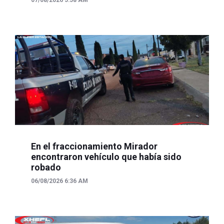
En el fraccionamiento Mirador
encontraron vehículo que había sido
robado
06/08/2026 6:36 AM