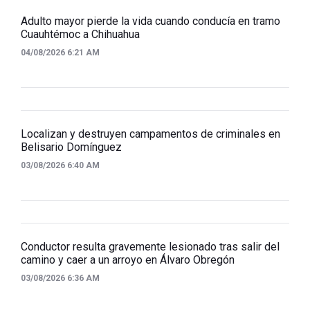
Adulto mayor pierde la vida cuando conducía en tramo
Cuauhtémoc a Chihuahua
04/08/2026 6:21 AM
Localizan y destruyen campamentos de criminales en
Belisario Domínguez
03/08/2026 6:40 AM
Conductor resulta gravemente lesionado tras salir del
camino y caer a un arroyo en Álvaro Obregón
03/08/2026 6:36 AM