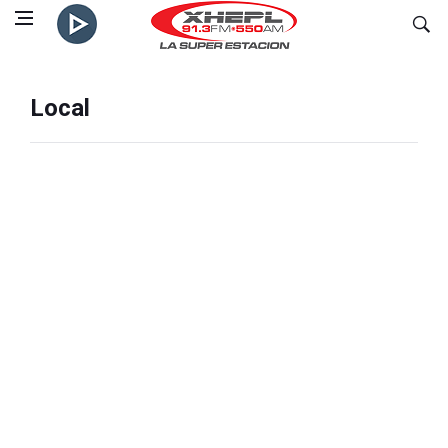
Local