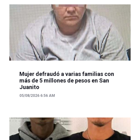
Mujer defraudó a varias familias con
más de 5 millones de pesos en San
Juanito
05/08/2026 6:56 AM