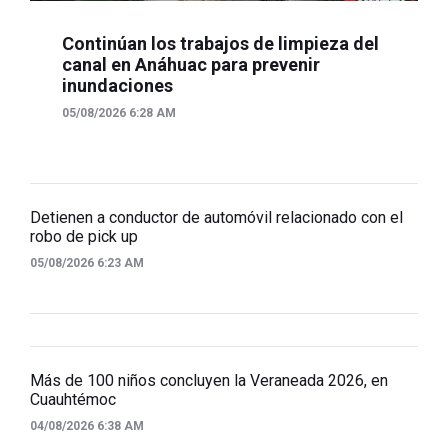
Continúan los trabajos de limpieza del
canal en Anáhuac para prevenir
inundaciones
05/08/2026 6:28 AM
Detienen a conductor de automóvil relacionado con el
robo de pick up
05/08/2026 6:23 AM
Más de 100 niños concluyen la Veraneada 2026, en
Cuauhtémoc
04/08/2026 6:38 AM