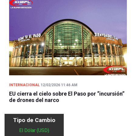
INTERNACIONAL
12/02/2026 11:46 AM
EU cierra el cielo sobre El Paso por “incursión”
de drones del narco
Tipo de Cambio
El Dólar (USD)