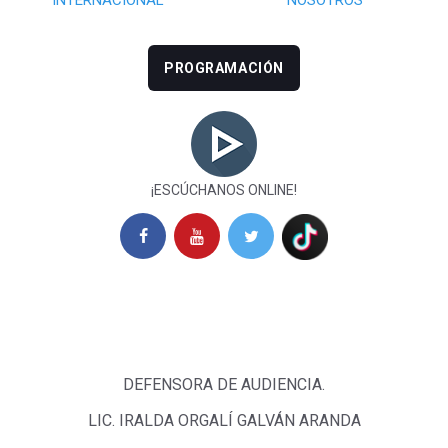
PROGRAMACIÓN
¡ESCÚCHANOS ONLINE!
DEFENSORA DE AUDIENCIA.
LIC. IRALDA ORGALÍ GALVÁN ARANDA