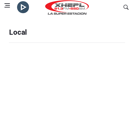
Local