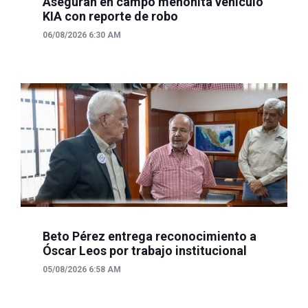
Aseguran en campo menonita vehículo
KIA con reporte de robo
06/08/2026 6:30 AM
Beto Pérez entrega reconocimiento a
Óscar Leos por trabajo institucional
05/08/2026 6:58 AM