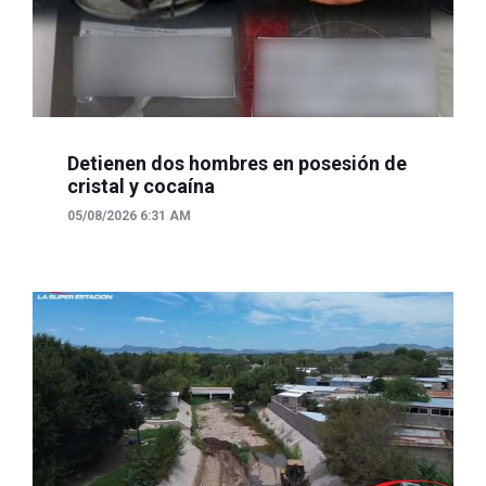
Detienen dos hombres en posesión de
cristal y cocaína
05/08/2026 6:31 AM