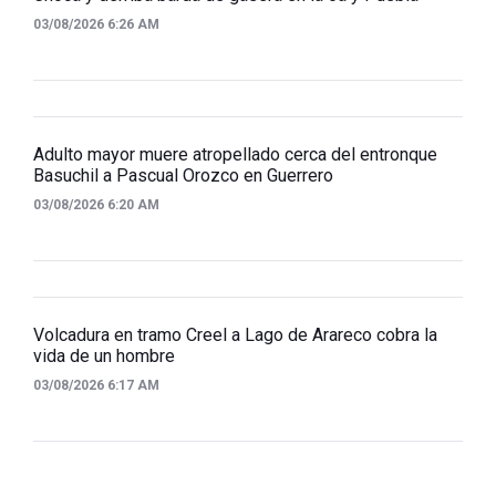
03/08/2026 6:26 AM
Adulto mayor muere atropellado cerca del entronque
Basuchil a Pascual Orozco en Guerrero
03/08/2026 6:20 AM
Volcadura en tramo Creel a Lago de Arareco cobra la
vida de un hombre
03/08/2026 6:17 AM