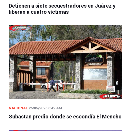
Detienen a siete secuestradores en Juárez y
liberan a cuatro víctimas
NACIONAL
25/05/2026 6:42 AM
Subastan predio donde se escondía El Mencho