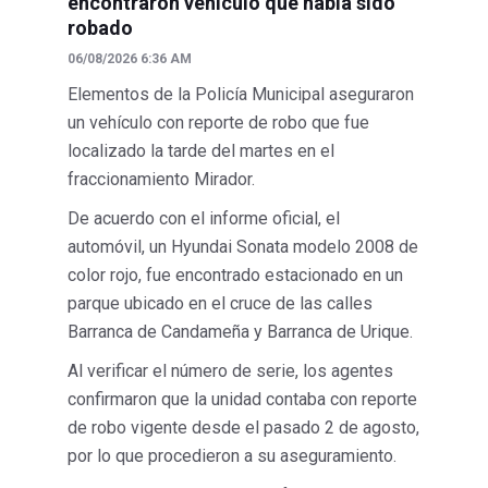
encontraron vehículo que había sido
robado
06/08/2026 6:36 AM
Elementos de la Policía Municipal aseguraron
un vehículo con reporte de robo que fue
localizado la tarde del martes en el
fraccionamiento Mirador.
De acuerdo con el informe oficial, el
automóvil, un Hyundai Sonata modelo 2008 de
color rojo, fue encontrado estacionado en un
parque ubicado en el cruce de las calles
Barranca de Candameña y Barranca de Urique.
Al verificar el número de serie, los agentes
confirmaron que la unidad contaba con reporte
de robo vigente desde el pasado 2 de agosto,
por lo que procedieron a su aseguramiento.