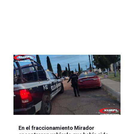
En el fraccionamiento Mirador