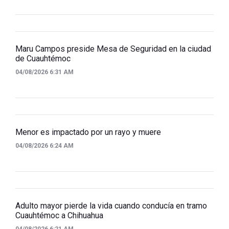
Maru Campos preside Mesa de Seguridad en la ciudad
de Cuauhtémoc
04/08/2026 6:31 AM
Menor es impactado por un rayo y muere
04/08/2026 6:24 AM
Adulto mayor pierde la vida cuando conducía en tramo
Cuauhtémoc a Chihuahua