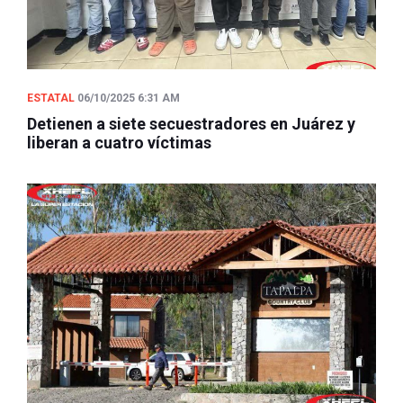
ESTATAL
06/10/2025 6:31 AM
Detienen a siete secuestradores en Juárez y
liberan a cuatro víctimas