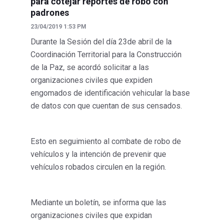
para cotejar reportes de robo con
padrones
23/04/2019 1:53 PM
Durante la Sesión del día 23de abril de la
Coordinación Territorial para la Construcción
de la Paz, se acordó solicitar a las
organizaciones civiles que expiden
engomados de identificación vehicular la base
de datos con que cuentan de sus censados.
Esto en seguimiento al combate de robo de
vehículos y la intención de prevenir que
vehículos robados circulen en la región.
Mediante un boletín, se informa que las
organizaciones civiles que expidan