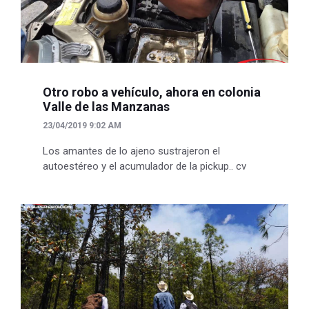
Otro robo a vehículo, ahora en colonia
Valle de las Manzanas
23/04/2019 9:02 AM
Los amantes de lo ajeno sustrajeron el
autoestéreo y el acumulador de la pickup.. cv