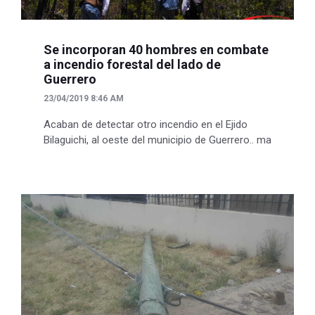
Se incorporan 40 hombres en combate
a incendio forestal del lado de
Guerrero
23/04/2019 8:46 AM
Acaban de detectar otro incendio en el Ejido
Bilaguichi, al oeste del municipio de Guerrero.. ma