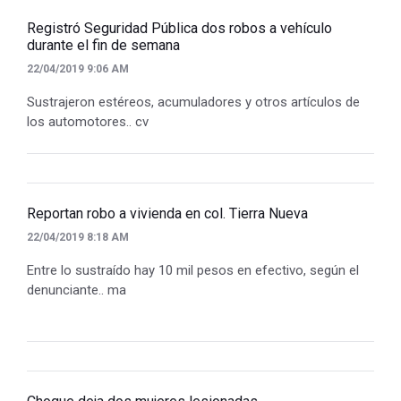
Registró Seguridad Pública dos robos a vehículo
durante el fin de semana
22/04/2019 9:06 AM
Sustrajeron estéreos, acumuladores y otros artículos de
los automotores.. cv
Reportan robo a vivienda en col. Tierra Nueva
22/04/2019 8:18 AM
Entre lo sustraído hay 10 mil pesos en efectivo, según el
denunciante.. ma