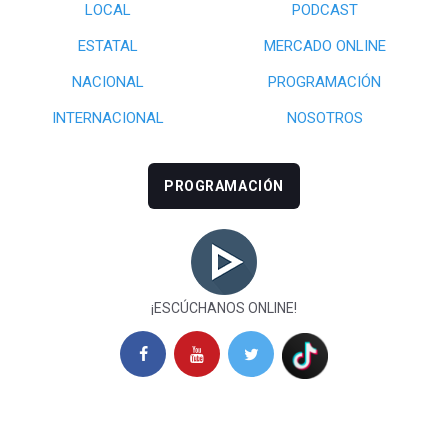
LOCAL
PODCAST
ESTATAL
MERCADO ONLINE
NACIONAL
PROGRAMACIÓN
INTERNACIONAL
NOSOTROS
PROGRAMACIÓN
¡ESCÚCHANOS ONLINE!