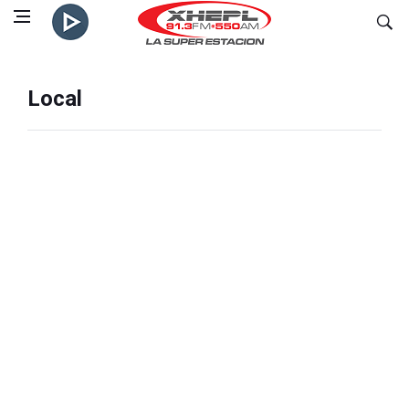
Local