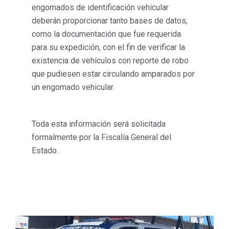
engomados de identificación vehicular
deberán proporcionar tanto bases de datos,
como la documentación que fue requerida
para su expedición, con el fin de verificar la
existencia de vehículos con reporte de robo
que pudiesen estar circulando amparados por
un engomado vehicular.
Toda esta información será solicitada
formalmente por la Fiscalía General del
Estado.