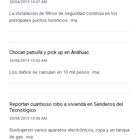
20/04/2019 10:47 AM
La instalación de filtros de seguridad continúa en los
principales puntos turísticos.. ma
Chocan patrulla y pick up en Anáhuac
20/04/2019 10:42 AM
Los daños se calculan en 10 mil pesos.. ma
Reportan cuantioso robo a vivienda en Senderos del
Tecnológico
20/04/2019 10:36 AM
Sustrajeron varios aparatos electrónicos, ropa y un tanque
de gas.. ma