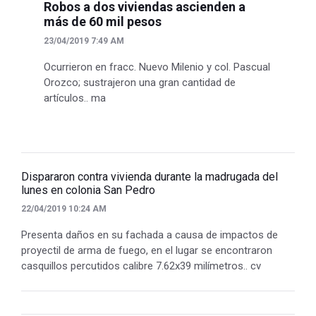
Robos a dos viviendas ascienden a
más de 60 mil pesos
23/04/2019 7:49 AM
Ocurrieron en fracc. Nuevo Milenio y col. Pascual
Orozco; sustrajeron una gran cantidad de
artículos.. ma
Dispararon contra vivienda durante la madrugada del
lunes en colonia San Pedro
22/04/2019 10:24 AM
Presenta daños en su fachada a causa de impactos de
proyectil de arma de fuego, en el lugar se encontraron
casquillos percutidos calibre 7.62x39 milímetros.. cv