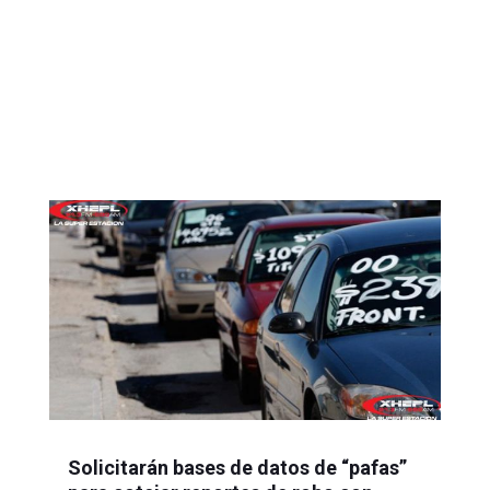
Solicitarán bases de datos de “pafas”