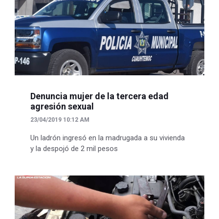
Denuncia mujer de la tercera edad
agresión sexual
23/04/2019 10:12 AM
Un ladrón ingresó en la madrugada a su vivienda
y la despojó de 2 mil pesos