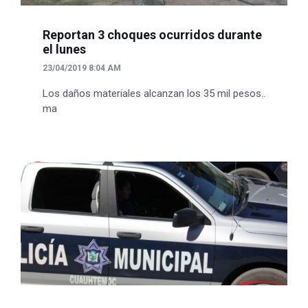
Reportan 3 choques ocurridos durante
el lunes
23/04/2019 8:04 AM
Los daños materiales alcanzan los 35 mil pesos..
ma