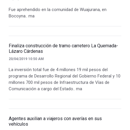
Fue aprehendido en la comunidad de Wuajurana, en
Bocoyna.. ma
Finaliza construcción de tramo carretero La Quemada-
Lázaro Cárdenas
20/04/2019 10:50 AM
La inversión total fue de 4 millones 19 mil pesos del
programa de Desarrollo Regional del Gobierno Federal y 10
millones 700 mil pesos de Infraestructura de Vías de
Comunicación a cargo del Estado.. ma
Agentes auxilian a viajeros con averías en sus
vehículos